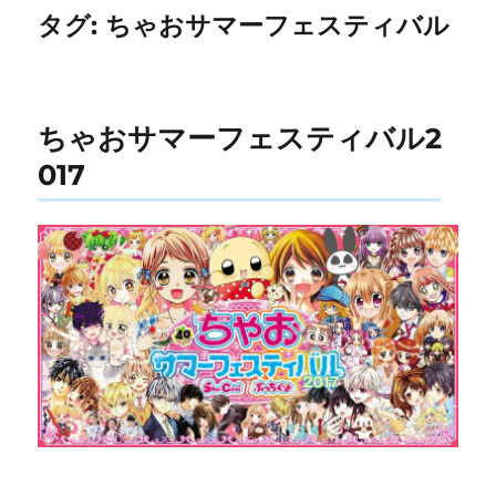
タグ:
ちゃおサマーフェスティバル
ちゃおサマーフェスティバル2
017