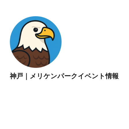
神戸｜メリケンパークイベント情報