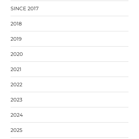
SINCE 2017
2018
2019
2020
2021
2022
2023
2024
2025