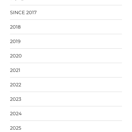
SINCE 2017
2018
2019
2020
2021
2022
2023
2024
2025