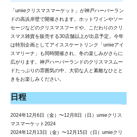
「umieクリスマスマーケット」が神戸ハーバーラン
ドの高浜岸壁で開催されます。ホットワインやソー
セージなどのクリスマスフードや、こだわりのクリ
スマス雑貨を販売する30店舗以上が出店予定。今年
は特別企画としてアイススケートリンク「umieアイ
スマリーナ」も同時開催され、冬の楽しみがさらに
広がります。神戸ハーバーランドのクリスマスムー
ドたっぷりの雰囲気の中、大切な人と素敵なひとと
きをお楽しみください。
日程
2024年12月6日（金）〜12月8日（日）umieクリス
マスマーケット2024
2024年12月13日（金）〜12月15日（日）umieクリ