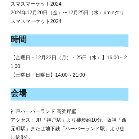
スマスマーケット2024
2024年12月20日（金）〜12月25日（水）umieクリ
スマスマーケット2024
時間
【金曜日・12月23日（月）～25日（水）】16:00～2
1:00
【土曜日・日曜日】14:00～21:00
会場
神戸ハーバーランド 高浜岸壁
アクセス：JR「神戸駅」より徒歩約10分、阪神「西
元町駅」または地下鉄「ハーバーランド駅」より徒
歩約8分。