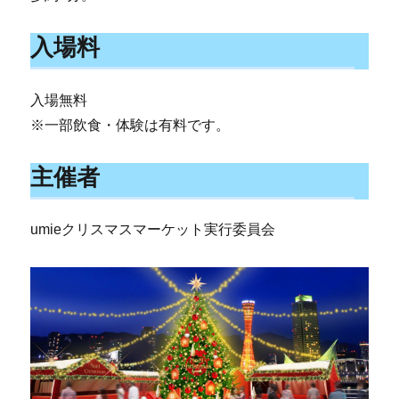
入場料
入場無料
※一部飲食・体験は有料です。
主催者
umieクリスマスマーケット実行委員会