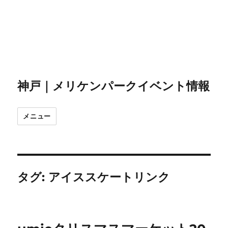
神戸｜メリケンパークイベント情報
メニュー
タグ:
アイススケートリンク