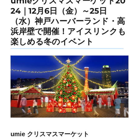
umieクリスマスマーケット20
24｜12月6日（金）～25日
（水）神戸ハーバーランド・高
浜岸壁で開催！アイスリンクも
楽しめる冬のイベント
umie クリスマスマーケット