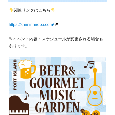
関連リンクはこちら
https://shiminhiroba.com/
※イベント内容・スケジュールが変更される場合も
あります。