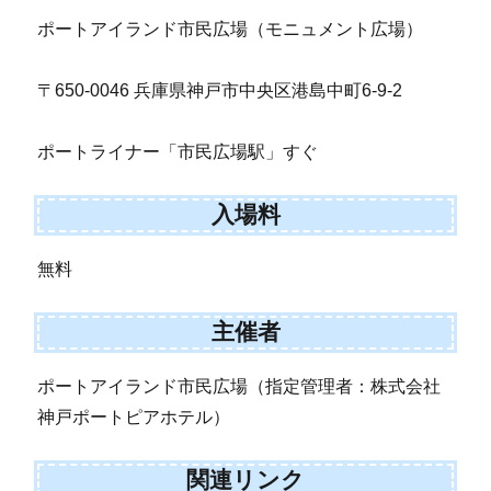
ポートアイランド市民広場（モニュメント広場）
〒650-0046 兵庫県神戸市中央区港島中町6-9-2
ポートライナー「市民広場駅」すぐ
入場料
無料
主催者
ポートアイランド市民広場（指定管理者：株式会社
神戸ポートピアホテル）
関連リンク