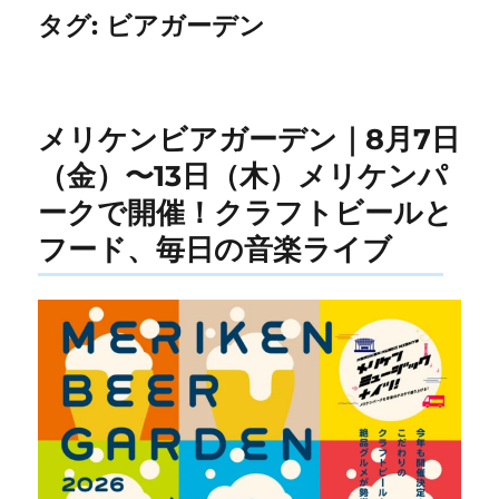
タグ:
ビアガーデン
メリケンビアガーデン｜8月7日
（金）〜13日（木）メリケンパ
ークで開催！クラフトビールと
フード、毎日の音楽ライブ