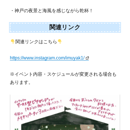
・神戸の夜景と海風を感じながら乾杯！
関連リンク
関連リンクはこちら
https://www.instagram.com/imuyak1/
※イベント内容・スケジュールが変更される場合も
あります。