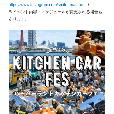
https://www.instagram.com/smile_marche_
※イベント内容・スケジュールが変更される場合も
あります。