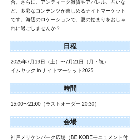
合。さらに、アンティーク雑貨やアパレル、占いな
ど、多彩なコンテンツが楽しめるナイトマーケット
です。海辺のロケーションで、夏の始まりをおしゃ
れに過ごしませんか？
日程
2025年7月19日（土）〜7月21日（月・祝）
イムヤック in ナイトマーケット2025
時間
15:00〜21:00（ラストオーダー 20:30）
会場
神戸メリケンパーク広場（BE KOBEモニュメント付