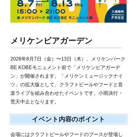
メリケンビアガーデン
2026年8月7日（金）〜13日（木）、メリケンパーク
BE KOBEモニュメント前で「メリケンビアガーデ
ン」が開催されます。「メリケンミュージックナイ
ツ」の拡大版として、クラフトビールやフードと音
楽ライブを組み合わせたイベントです。小雨決行・
荒天中止となります。
イベント内容のポイント
会場にはクラフトビールやフードのブースが登場し