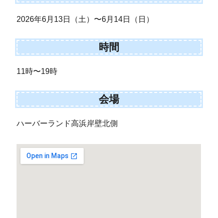
2026年6月13日（土）〜6月14日（日）
時間
11時〜19時
会場
ハーバーランド高浜岸壁北側