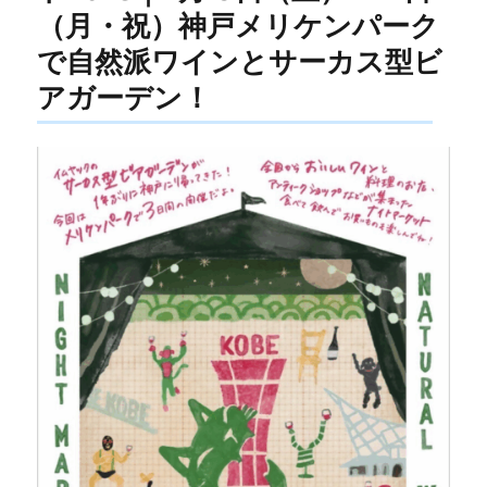
（月・祝）神戸メリケンパーク
で自然派ワインとサーカス型ビ
アガーデン！