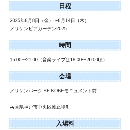
日程
2025年8月8日（金）〜8月14日（木）
メリケンビアガーデン2025
時間
15:00〜21:00（音楽ライブは18:00〜20:00頃）
会場
メリケンパーク BE KOBEモニュメント前
兵庫県神戸市中央区波止場町
入場料