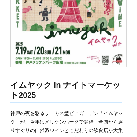
イムヤック in ナイトマーケッ
ト2025
神戸の夜を彩るサーカス型ビアガーデン「イムヤッ
ク」が、今年はメリケンパークで開催！全国から選
りすぐりの自然派ワインとこだわりの飲食店が大集