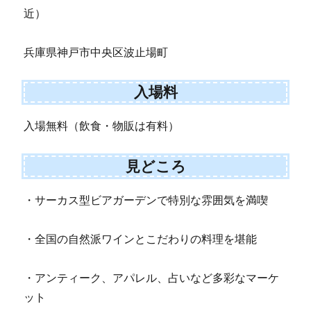
近）
兵庫県神戸市中央区波止場町
入場料
入場無料（飲食・物販は有料）
見どころ
・サーカス型ビアガーデンで特別な雰囲気を満喫
・全国の自然派ワインとこだわりの料理を堪能
・アンティーク、アパレル、占いなど多彩なマーケ
ット