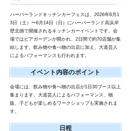
ハーバーランドキッチンカーフェスは、2026年6月1
3日（土）〜6月14日（日）にハーバーランド高浜岸
壁北側で開催されるキッチンカーイベントです。会
場ではビアガーデンが開かれ、2日間で約70店舗が集
結します。飲み物や食べ物の出店に加え、大道芸人
によるパフォーマンスも行われます。
イベント内容のポイント
会場には、飲み物や食べ物の出店が1日30ブース以上
集まります。大道芸人によるパフォーマンス、物
販、子どもが楽しめるワークショップも実施されま
す。
日程