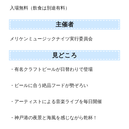
入場無料（飲食は別途有料）
主催者
メリケンミュージックナイツ実行委員会
見どころ
・有名クラフトビールが日替わりで登場
・ビールに合う絶品フードが勢ぞろい
・アーティストによる音楽ライブを毎日開催
・神戸港の夜景と海風を感じながら乾杯！