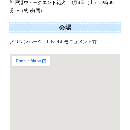
神戸港ウィークエンド花火：8月8日（土）19時30
分〜（約5分間）
会場
メリケンパーク BE KOBEモニュメント前