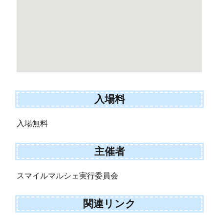
入場料
入場無料
主催者
スマイルマルシェ実行委員会
関連リンク