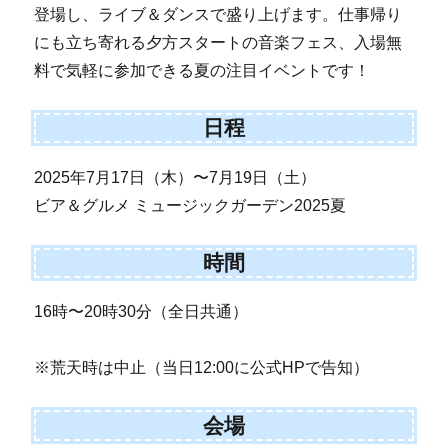
登場し、ライブ＆ダンスで盛り上げます。仕事帰り
にも立ち寄れる夕方スタートの音楽フェス、入場無
料で気軽に参加できる夏の注目イベントです！
日程
2025年7月17日（木）〜7月19日（土）
ビア＆グルメ ミュージックガーデン2025夏
時間
16時〜20時30分（全日共通）
※荒天時は中止（当日12:00に公式HPで告知）
会場