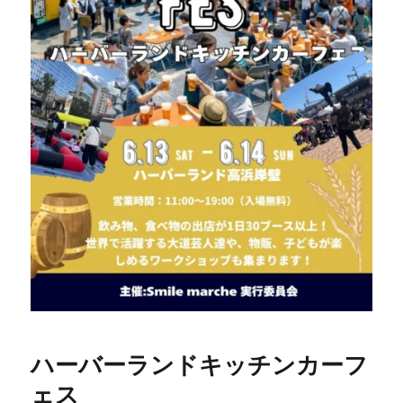
ハーバーランドキッチンカーフ
ェス