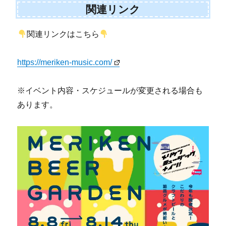
関連リンク
関連リンクはこちら
https://meriken-music.com/
※イベント内容・スケジュールが変更される場合も
あります。