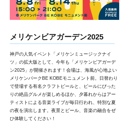
メリケンビアガーデン2025
神戸の人気イベント「メリケンミュージックナイ
ツ」の拡大版として、今年も「メリケンビアガーデ
ン2025」が開催されます！会場は、海風が心地よい
メリケンパークBE KOBEモニュメント前。日替わり
で登場する有名クラフトビールと、ビールにぴった
りの絶品グルメが楽しめるほか、夕暮れからはアー
ティストによる音楽ライブが毎日行われ、特別な夏
の夜を演出します。夜景とビール、音楽の融合をぜ
ひ体験してください！