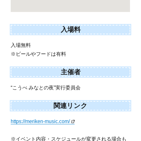
入場料
入場無料
※ビールやフードは有料
主催者
“こうべ みなとの夜”実行委員会
関連リンク
https://meriken-music.com/
※イベント内容・スケジュールが変更される場合も