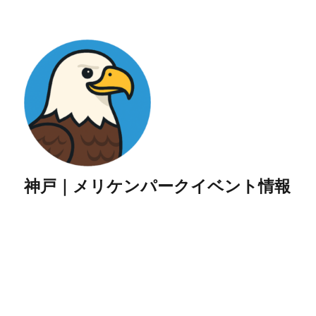
神戸｜メリケンパークイベント情報