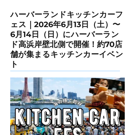
ハーバーランドキッチンカーフ
ェス｜2026年6月13日（土）〜
6月14日（日）にハーバーラン
ド高浜岸壁北側で開催！約70店
舗が集まるキッチンカーイベン
ト