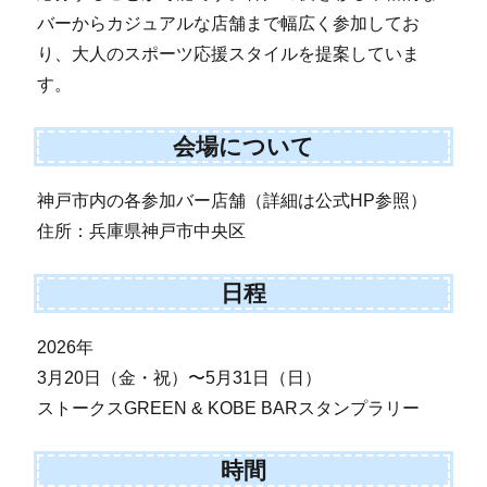
バーからカジュアルな店舗まで幅広く参加してお
り、大人のスポーツ応援スタイルを提案していま
す。
会場について
神戸市内の各参加バー店舗（詳細は公式HP参照）
住所：兵庫県神戸市中央区
日程
2026年
3月20日（金・祝）〜5月31日（日）
ストークスGREEN & KOBE BARスタンプラリー
時間