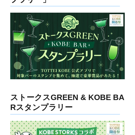
ストークスGREEN & KOBE BA
Rスタンプラリー