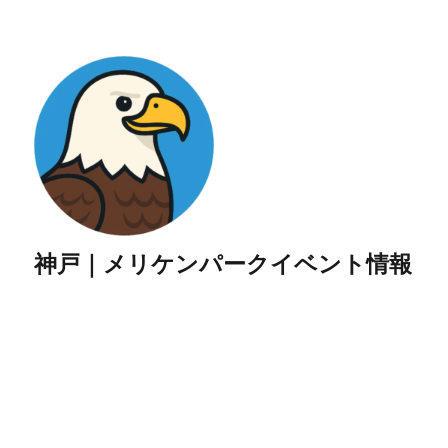
神戸｜メリケンパークイベント情報