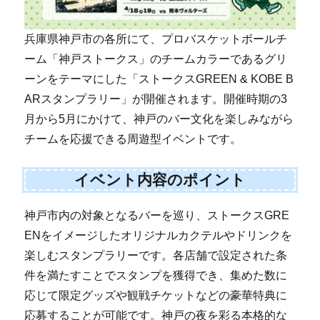
兵庫県神戸市の各所にて、プロバスケットボールチ
ーム「神戸ストークス」のチームカラーであるグリ
ーンをテーマにした「ストークスGREEN & KOBE B
ARスタンプラリー」が開催されます。開催時期の3
月から5月にかけて、神戸のバー文化を楽しみながら
チームを応援できる周遊型イベントです。
イベント内容のポイント
神戸市内の対象となるバーを巡り、ストークスGRE
ENをイメージしたオリジナルカクテルやドリンクを
楽しむスタンプラリーです。各店舗で設定された条
件を満たすことでスタンプを獲得でき、集めた数に
応じて限定グッズや観戦チケットなどの豪華特典に
応募することが可能です。神戸の夜を彩る本格的な