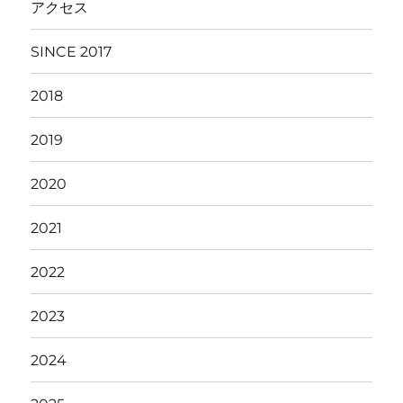
アクセス
SINCE 2017
2018
2019
2020
2021
2022
2023
2024