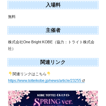
入場料
無料
主催者
株式会社One Bright KOBE（協力：トライト株式会
社）
関連リンク
関連リンクはこちら
https://www.totteikobe.jp/news/article/23255