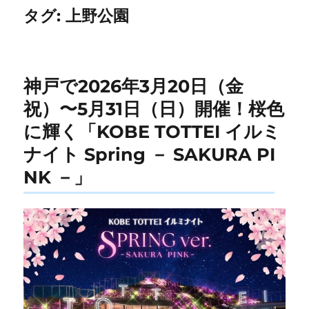
タグ:
上野公園
神戸で2026年3月20日（金
祝）〜5月31日（日）開催！桜色
に輝く「KOBE TOTTEI イルミ
ナイト Spring － SAKURA PI
NK －」