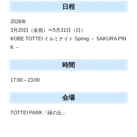
日程
2026年
3月20日（金祝）〜5月31日（日）
KOBE TOTTEI イルミナイト Spring － SAKURA PIN
K －
時間
17:00～23:00
会場
TOTTEI PARK「緑の丘」