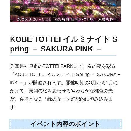
KOBE TOTTEI イルミナイト S
pring － SAKURA PINK －
兵庫県神戸市のTOTTEI PARKにて、春の夜を彩る
「KOBE TOTTEI イルミナイト Spring － SAKURA P
INK －」が開催されます。開催時期の3月から5月に
かけて、満開の桜を思わせるやわらかな桃色の光
が、会場となる「緑の丘」を幻想的に包み込みま
す。
イベント内容のポイント