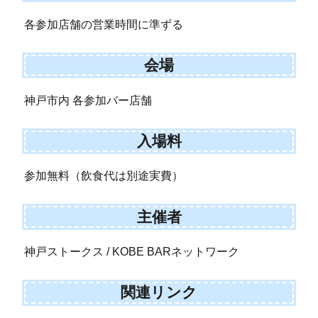
各参加店舗の営業時間に準ずる
会場
神戸市内 各参加バー店舗
入場料
参加無料（飲食代は別途実費）
主催者
神戸ストークス / KOBE BARネットワーク
関連リンク