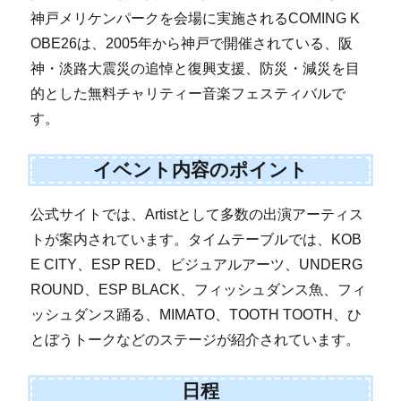
神戸メリケンパークを会場に実施されるCOMING K
OBE26は、2005年から神戸で開催されている、阪
神・淡路大震災の追悼と復興支援、防災・減災を目
的とした無料チャリティー音楽フェスティバルで
す。
イベント内容のポイント
公式サイトでは、Artistとして多数の出演アーティス
トが案内されています。タイムテーブルでは、KOB
E CITY、ESP RED、ビジュアルアーツ、UNDERG
ROUND、ESP BLACK、フィッシュダンス魚、フィ
ッシュダンス踊る、MIMATO、TOOTH TOOTH、ひ
とぼうトークなどのステージが紹介されています。
日程