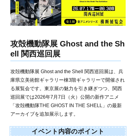
攻殻機動隊展 Ghost and the Sh
ell 関西巡回展
攻殻機動隊展 Ghost and the Shell 関西巡回展は、兵
庫県立美術館ギャラリー棟3階ギャラリーで開催され
る展覧会です。東京展の魅力を引き継ぎつつ、関西
巡回展では2026年7月7日（火）公開の新作アニメ
「攻殻機動隊THE GHOST IN THE SHELL」の最新
アーカイブを追加展示します。
イベント内容のポイント