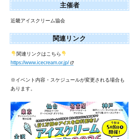
主催者
近畿アイスクリーム協会
関連リンク
関連リンクはこちら
https://www.icecream.or.jp/
※イベント内容・スケジュールが変更される場合も
あります。