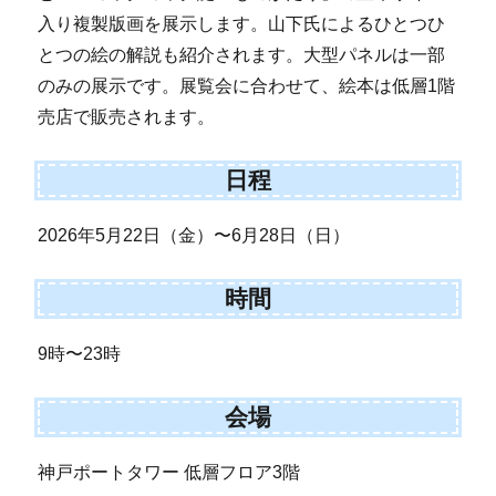
入り複製版画を展示します。山下氏によるひとつひ
とつの絵の解説も紹介されます。大型パネルは一部
のみの展示です。展覧会に合わせて、絵本は低層1階
売店で販売されます。
日程
2026年5月22日（金）〜6月28日（日）
時間
9時〜23時
会場
神戸ポートタワー 低層フロア3階