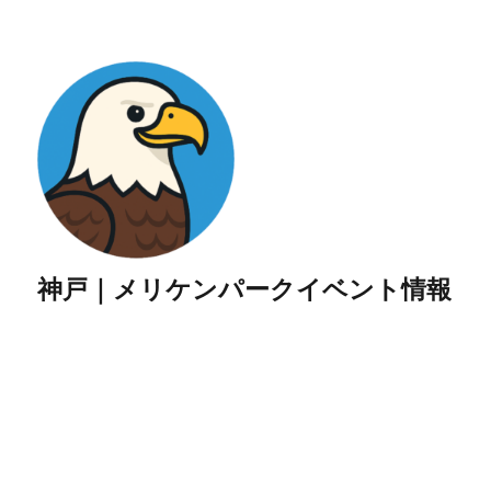
神戸｜メリケンパークイベント情報