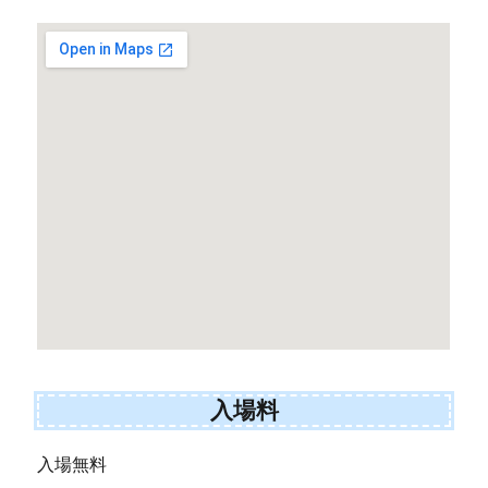
入場料
入場無料