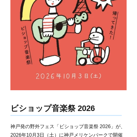
ビショップ音楽祭 2026
神戸発の野外フェス「ビショップ音楽祭 2026」が、
2026年10月3日（土）に神戸メリケンパークで開催