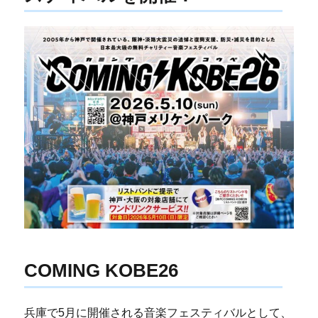
COMING KOBE26
兵庫で5月に開催される音楽フェスティバルとして、