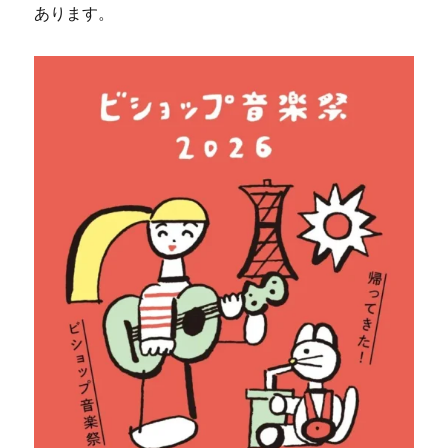
あります。