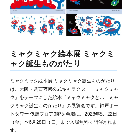
ミャクミャク絵本展 ミャクミ
ャク誕生ものがたり
ミャクミャク絵本展 ミャクミャク誕生ものがたり
は、大阪・関西万博公式キャラクター「ミャクミャ
ク」をテーマにした絵本『ミャクミャクと… ミャ
クミャク誕生ものがたり』の展覧会です。神戸ポー
トタワー 低層フロア3階を会場に、2026年5月22日
（金）〜6月28日（日）まで入場無料で開催されま
す。