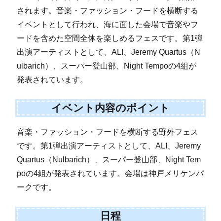
されます。音楽・ファッション・フードを横断する
イベントとして行われ、海に面した会場で音楽やフ
ードを含めた空間全体を楽しめるフェスです。第1弾
出演アーティストとして、ALI、Jeremy Quartus（N
ulbarich）、スーパー登山部、Night Tempoの4組が
発表されています。
イベント内容のポイント
音楽・ファッション・フードを横断する野外フェス
です。第1弾出演アーティストとして、ALI、Jeremy
Quartus（Nulbarich）、スーパー登山部、Night Tem
poの4組が発表されています。会場は神戸メリケンパ
ークです。
日程