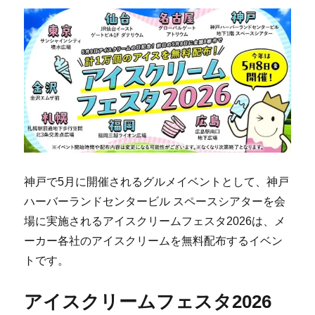
神戸で5月に開催されるグルメイベントとして、神戸
ハーバーランドセンタービル スペースシアターを会
場に実施されるアイスクリームフェスタ2026は、メ
ーカー各社のアイスクリームを無料配布するイベン
トです。
アイスクリームフェスタ2026