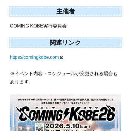
主催者
COMING KOBE実行委員会
関連リンク
https://comingkobe.com
※イベント内容・スケジュールが変更される場合も
あります。