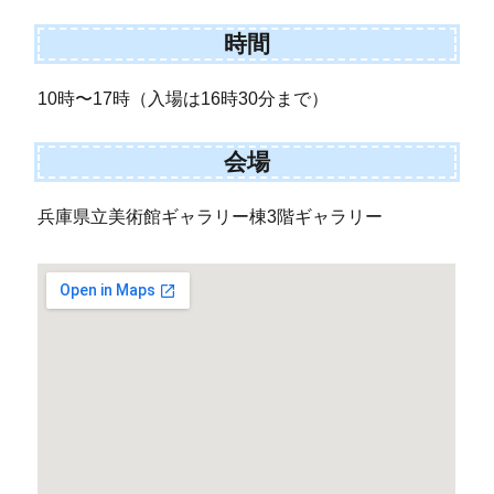
時間
10時〜17時（入場は16時30分まで）
会場
兵庫県立美術館ギャラリー棟3階ギャラリー