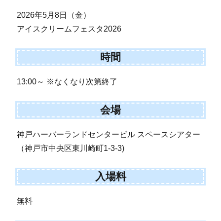
2026年5月8日（金）
アイスクリームフェスタ2026
時間
13:00～ ※なくなり次第終了
会場
神戸ハーバーランドセンタービル スペースシアター
（神戸市中央区東川崎町1-3-3)
入場料
無料