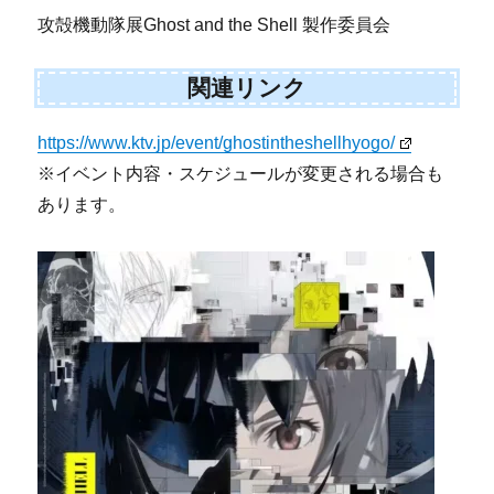
攻殻機動隊展Ghost and the Shell 製作委員会
関連リンク
https://www.ktv.jp/event/ghostintheshellhyogo/
※イベント内容・スケジュールが変更される場合も
あります。