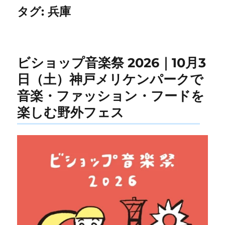
タグ:
兵庫
ビショップ音楽祭 2026｜10月3
日（土）神戸メリケンパークで
音楽・ファッション・フードを
楽しむ野外フェス