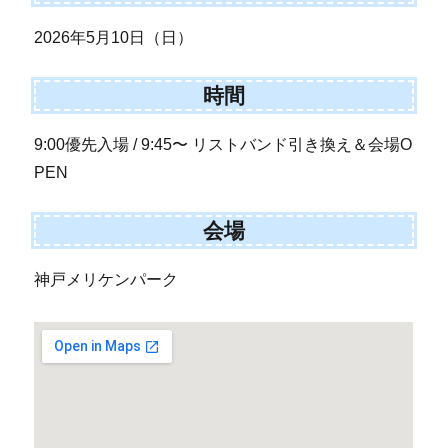
2026年5月10日（日）
時間
9:00優先入場 / 9:45〜 リストバンド引き換え＆会場O
PEN
会場
神戸メリケンパーク