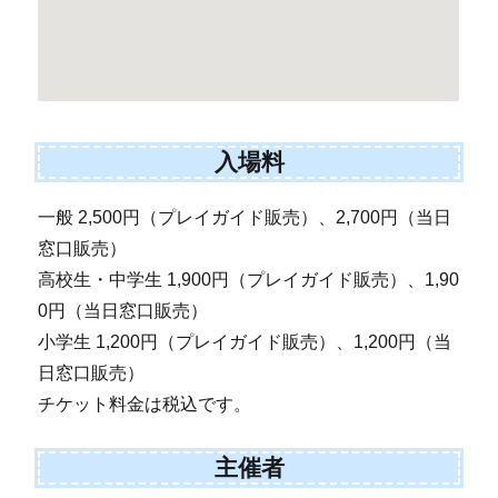
入場料
一般 2,500円（プレイガイド販売）、2,700円（当日
窓口販売）
高校生・中学生 1,900円（プレイガイド販売）、1,90
0円（当日窓口販売）
小学生 1,200円（プレイガイド販売）、1,200円（当
日窓口販売）
チケット料金は税込です。
主催者