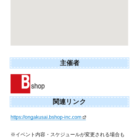
主催者
関連リンク
https://ongakusai.bshop-inc.com
※イベント内容・スケジュールが変更される場合も