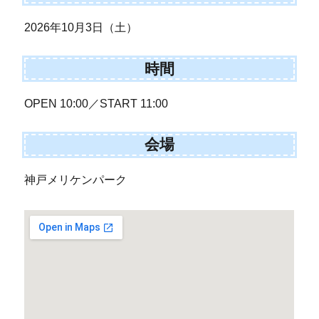
2026年10月3日（土）
時間
OPEN 10:00／START 11:00
会場
神戸メリケンパーク