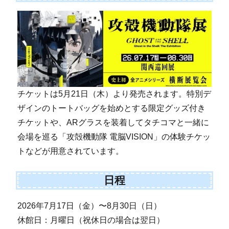
チケットは5月21日（木）より発売されます。特別デ
ザインのトートバッグを始めとする限定グッズ付き
チケットや、ARグラスを装着してタチコマと一緒に
会場を巡る「攻殻機動隊 電脳VISION」の体験チケッ
トなどが用意されています。
日程
2026年7月17日（金）〜8月30日（日）
休館日：月曜日（祝休日の場合は翌日）