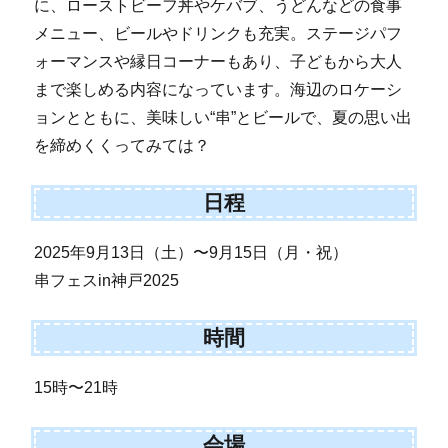
に、ローストビーフ丼やケバブ、うどんなどの食事
メニュー、ビールやドリンクも充実。ステージパフ
ォーマンスや縁日コーナーもあり、子どもから大人
まで楽しめる内容になっています。海辺のロケーシ
ョンとともに、美味しい“串”とビールで、夏の思い出
を締めくくってみては？
日程
2025年9月13日（土）〜9月15日（月・祝）
串フェスin神戸2025
時間
15時〜21時
会場