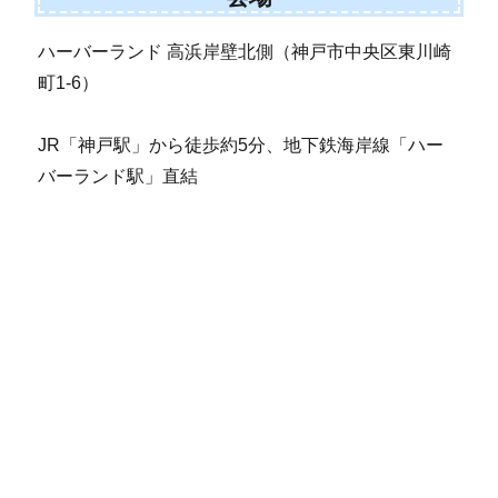
ハーバーランド 高浜岸壁北側（神戸市中央区東川崎
町1-6）
JR「神戸駅」から徒歩約5分、地下鉄海岸線「ハー
バーランド駅」直結