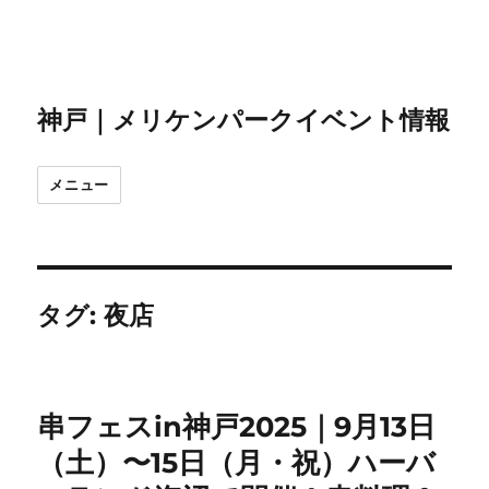
神戸｜メリケンパークイベント情報
メニュー
タグ:
夜店
串フェスin神戸2025｜9月13日
（土）〜15日（月・祝）ハーバ