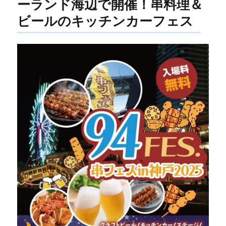
ーランド海辺で開催！串料理＆
ビールのキッチンカーフェス