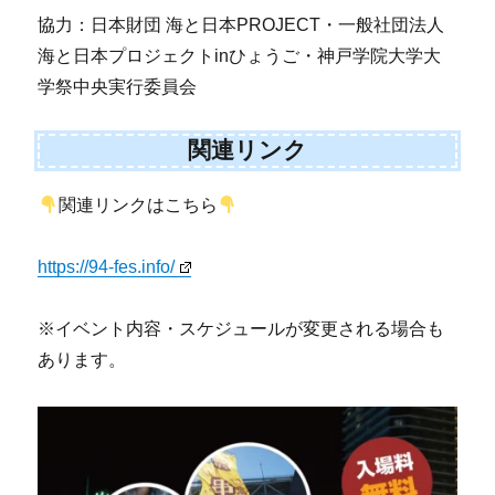
協力：日本財団 海と日本PROJECT・一般社団法人
海と日本プロジェクトinひょうご・神戸学院大学大
学祭中央実行委員会
関連リンク
関連リンクはこちら
https://94-fes.info/
※イベント内容・スケジュールが変更される場合も
あります。