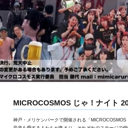
MICROCOSMOS じゃ！ナイト 20
神戸・メリケンパークで開催される「MICROCOSMOS 
音楽を愛する人たちが集まり、それぞれのステージで個