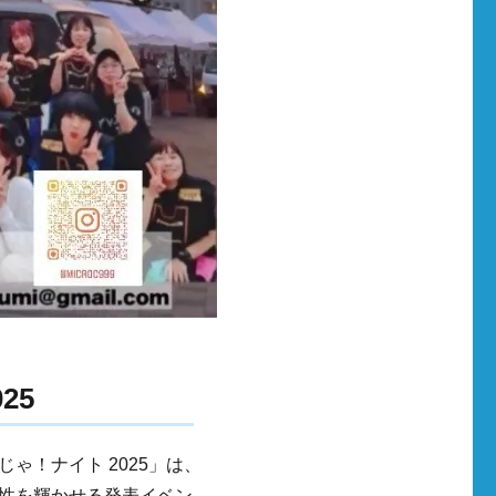
25
じゃ！ナイト 2025」は、
性を輝かせる発表イベン