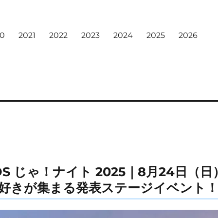
20
2021
2022
2023
2024
2025
2026
MOS じゃ！ナイト 2025｜8月24日
好きが集まる発表ステージイベント