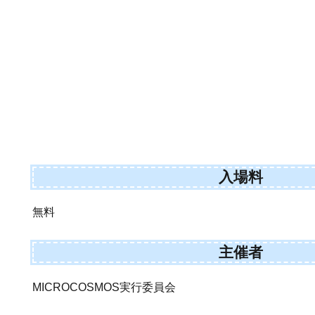
入場料
無料
主催者
MICROCOSMOS実行委員会