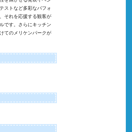
テストなど多彩なパフォ
、それを応援する観客が
ルです。さらにキッチン
けてのメリケンパークが