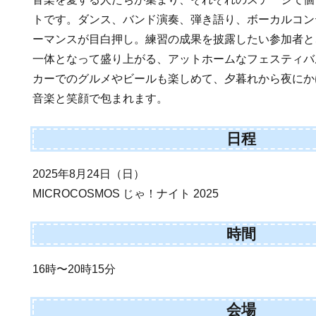
トです。ダンス、バンド演奏、弾き語り、ボーカルコン
ーマンスが目白押し。練習の成果を披露したい参加者と
一体となって盛り上がる、アットホームなフェスティバ
カーでのグルメやビールも楽しめて、夕暮れから夜にか
音楽と笑顔で包まれます。
日程
2025年8月24日（日）
MICROCOSMOS じゃ！ナイト 2025
時間
16時〜20時15分
会場