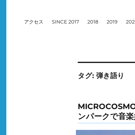
アクセス
SINCE 2017
2018
2019
20
タグ:
弾き語り
MICROCOS
ンパークで音楽