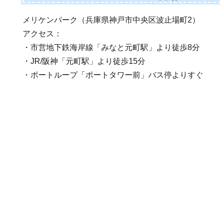
メリケンパーク（兵庫県神戸市中央区波止場町2）
アクセス：
・市営地下鉄海岸線「みなと元町駅」より徒歩8分
・JR/阪神「元町駅」より徒歩15分
・ポートループ「ポートタワー前」バス停よりすぐ