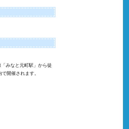
線「みなと元町駅」から徒
内で開催されます。