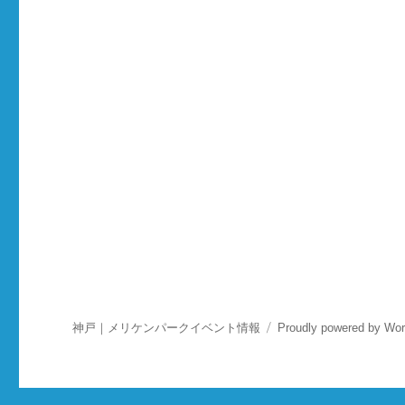
神戸｜メリケンパークイベント情報
Proudly powered by Wo