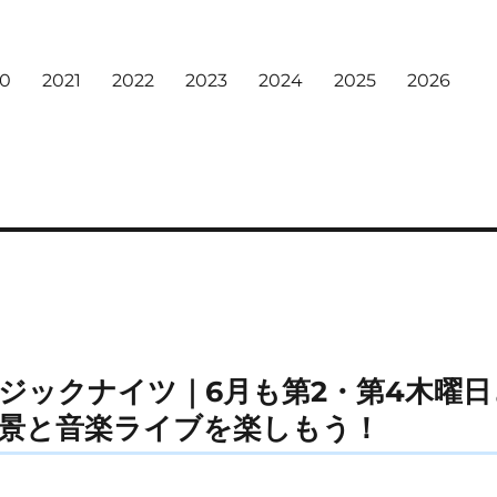
20
2021
2022
2023
2024
2025
2026
ジックナイツ｜6月も第2・第4木曜
景と音楽ライブを楽しもう！