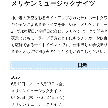
メリケンミュージックナイツ
神戸港の夜空を彩るライトアップされた神戸ポートタワ
ジシャンによる音楽ライブを楽しめる「メリケンミュー
2・第4木曜日と金曜日の夜に、メリケンパークで開催
夜景とともに、ライブ演奏とともにキッチンカーや飲食
も堪能できるナイトイベントです。仕事帰りや学校帰り
音楽とともに特別な夜のひとときをお過ごしください。
日程
2025
6月12日（木）〜6月13日（金）
メリケンミュージックナイツ
6月26日（木）〜6月27日（金）
メリケンミュージックナイツ