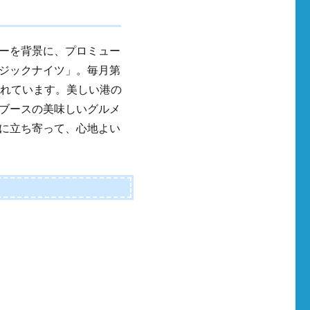
ーを背景に、プロミュー
ジックナイツ」。毎月第
されています。美しい港の
ブースの美味しいグルメ
に立ち寄って、心地よい