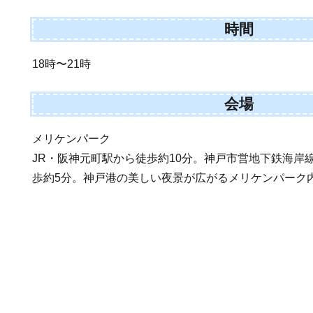
時間
18時〜21時
会場
メリケンパーク
JR・阪神元町駅から徒歩約10分。神戸市営地下鉄海岸
歩約5分。神戸港の美しい夜景が広がるメリケンパーク