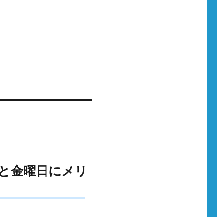
日と金曜日にメリ