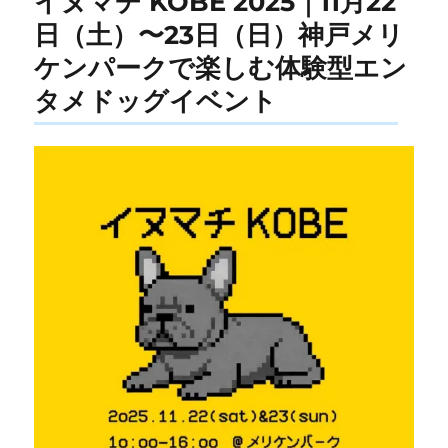
イヌマチ KOBE 2025｜11月22
日（土）〜23日（日）神戸メリ
ケンパークで楽しむ体験型エン
タメドッグイベント