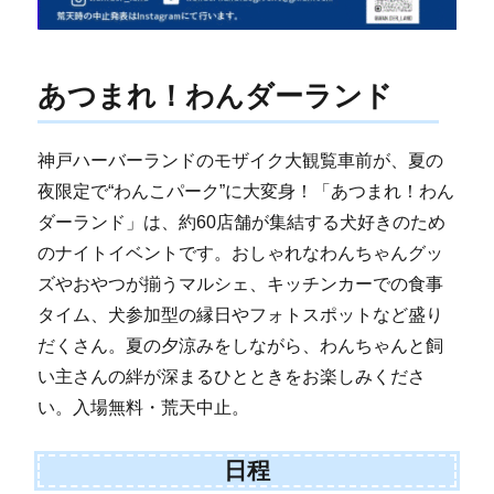
あつまれ！わんダーランド
神戸ハーバーランドのモザイク大観覧車前が、夏の
夜限定で“わんこパーク”に大変身！「あつまれ！わん
ダーランド」は、約60店舗が集結する犬好きのため
のナイトイベントです。おしゃれなわんちゃんグッ
ズやおやつが揃うマルシェ、キッチンカーでの食事
タイム、犬参加型の縁日やフォトスポットなど盛り
だくさん。夏の夕涼みをしながら、わんちゃんと飼
い主さんの絆が深まるひとときをお楽しみくださ
い。入場無料・荒天中止。
日程