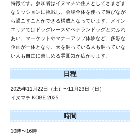
特徴です。参加者はイヌマチの住人としてさまざま
なミッションに挑戦し、会場全体を使って遊びなが
ら過ごすことができる構成となっています。メイン
エリアではドッグレースやベテランドッグとのふれ
あい、マーケットやマナーアップ体験など、多彩な
企画が一体となり、犬を飼っている人も飼っていな
い人も自由に楽しめる雰囲気が広がります。
日程
2025年11月22日（土）〜11月23日（日）
イヌマチ KOBE 2025
時間
10時〜16時