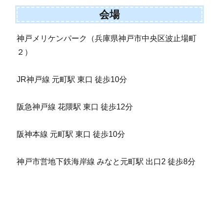
会場
神戸メリケンパーク（兵庫県神戸市中央区波止場町
２）
JR神戸線 元町駅 東口 徒歩10分
阪急神戸線 花隈駅 東口 徒歩12分
阪神本線 元町駅 東口 徒歩10分
神戸市営地下鉄海岸線 みなと元町駅 出口2 徒歩8分