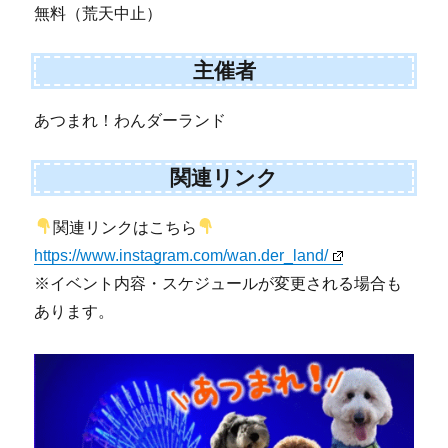
無料（荒天中止）
主催者
あつまれ！わんダーランド
関連リンク
関連リンクはこちら
https://www.instagram.com/wan.der_land/
※イベント内容・スケジュールが変更される場合も
あります。