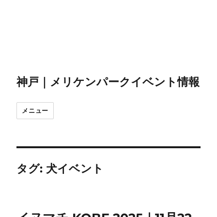
神戸｜メリケンパークイベント情報
メニュー
タグ:
犬イベント