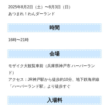
2025年8月2日（土）〜8月3日（日）
あつまれ！わんダーランド
時間
16時〜21時
会場
モザイク大観覧車前（兵庫県神戸市 ハーバーラン
ド）
アクセス：JR神戸駅から徒歩約10分、地下鉄海岸線
「ハーバーランド駅」より徒歩すぐ
入場料