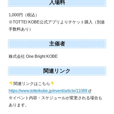
入場料
1,000円（税込）
※TOTTEI KOBE公式アプリよりチケット購入（別途
手数料あり）
主催者
株式会社 One Bright KOBE
関連リンク
関連リンクはこちら
https://www.totteikobe.jp/event/article/11089
※イベント内容・スケジュールが変更される場合も
あります。