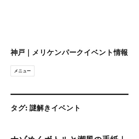
神戸｜メリケンパークイベント情報
メニュー
タグ:
謎解きイベント