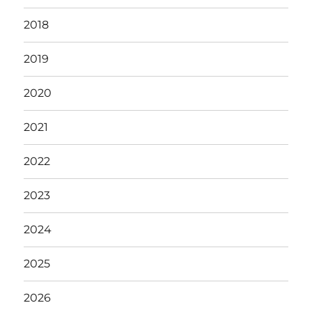
2018
2019
2020
2021
2022
2023
2024
2025
2026