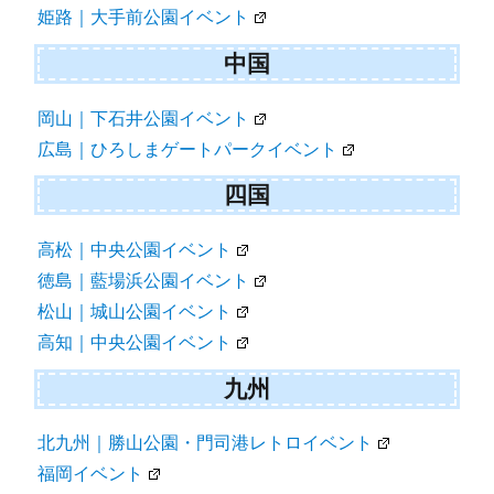
姫路｜大手前公園イベント
中国
岡山｜下石井公園イベント
広島｜ひろしまゲートパークイベント
四国
高松｜中央公園イベント
徳島｜藍場浜公園イベント
松山｜城山公園イベント
高知｜中央公園イベント
九州
北九州｜勝山公園・門司港レトロイベント
福岡イベント