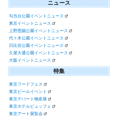
ニュース
勾当台公園イベントニュース
東京イベントニュース
上野恩賜公園イベントニュース
代々木公園イベントニュース
日比谷公園イベントニュース
久屋大通公園イベントニュース
大阪イベントニュース
特集
東京フードフェス
東京ビールイベント
東京デパート物産展
東京ホテルビュッフェ
東京アート展覧会