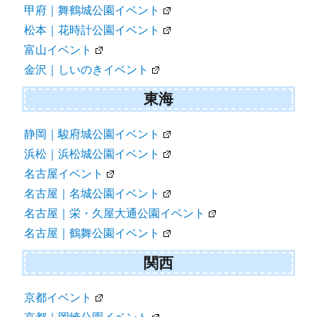
甲府｜舞鶴城公園イベント
松本｜花時計公園イベント
富山イベント
金沢｜しいのきイベント
東海
静岡｜駿府城公園イベント
浜松｜浜松城公園イベント
名古屋イベント
名古屋｜名城公園イベント
名古屋｜栄・久屋大通公園イベント
名古屋｜鶴舞公園イベント
関西
京都イベント