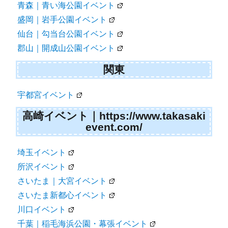
青森｜青い海公園イベント
盛岡｜岩手公園イベント
仙台｜勾当台公園イベント
郡山｜開成山公園イベント
関東
宇都宮イベント
高崎イベント｜https://www.takasaki
event.com/
埼玉イベント
所沢イベント
さいたま｜大宮イベント
さいたま新都心イベント
川口イベント
千葉｜稲毛海浜公園・幕張イベント