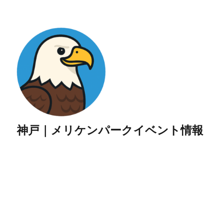
神戸｜メリケンパークイベント情報