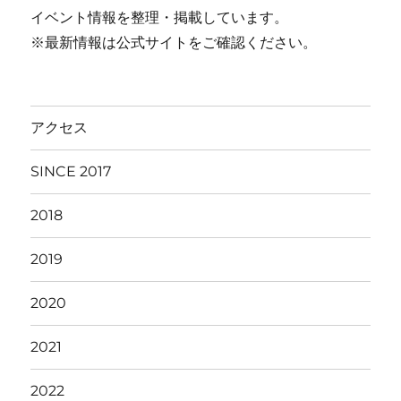
イベント情報を整理・掲載しています。
※最新情報は公式サイトをご確認ください。
アクセス
SINCE 2017
2018
2019
2020
2021
2022