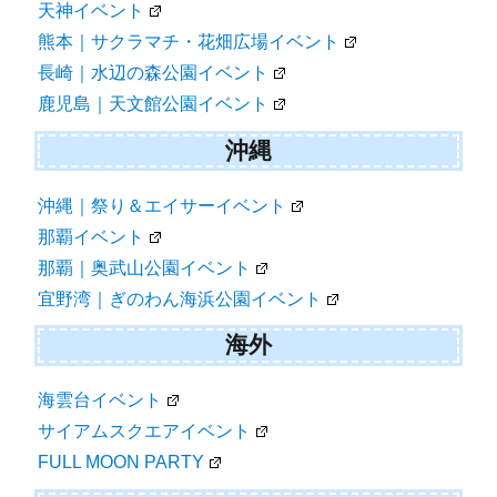
天神イベント
熊本｜サクラマチ・花畑広場イベント
長崎｜水辺の森公園イベント
鹿児島｜天文館公園イベント
沖縄
沖縄｜祭り＆エイサーイベント
那覇イベント
那覇｜奥武山公園イベント
宜野湾｜ぎのわん海浜公園イベント
海外
海雲台イベント
サイアムスクエアイベント
FULL MOON PARTY