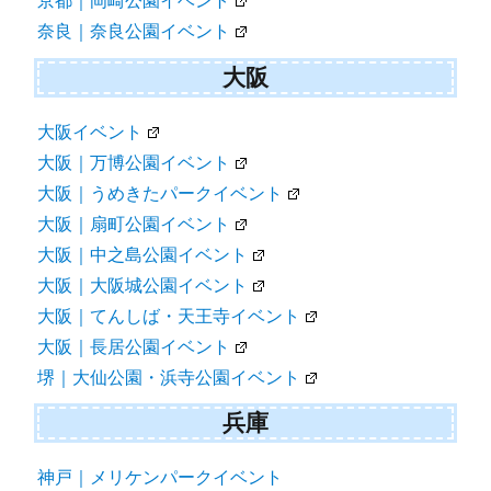
京都｜岡崎公園イベント
奈良｜奈良公園イベント
大阪
大阪イベント
大阪｜万博公園イベント
大阪｜うめきたパークイベント
大阪｜扇町公園イベント
大阪｜中之島公園イベント
大阪｜大阪城公園イベント
大阪｜てんしば・天王寺イベント
大阪｜長居公園イベント
堺｜大仙公園・浜寺公園イベント
兵庫
神戸｜メリケンパークイベント