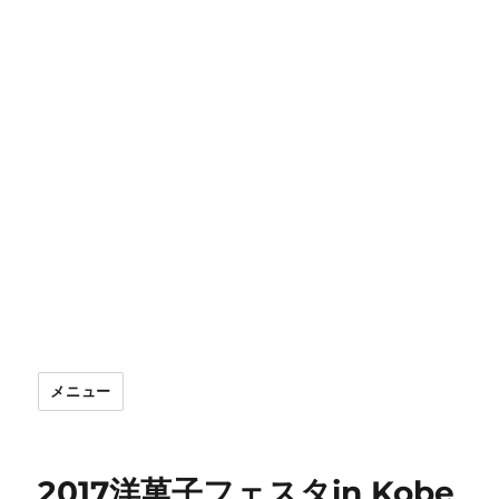
メニュー
2017洋菓子フェスタin Kobe