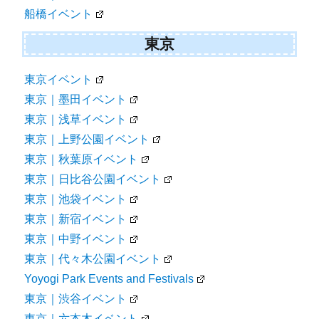
船橋イベント
東京
東京イベント
東京｜墨田イベント
東京｜浅草イベント
東京｜上野公園イベント
東京｜秋葉原イベント
東京｜日比谷公園イベント
東京｜池袋イベント
東京｜新宿イベント
東京｜中野イベント
東京｜代々木公園イベント
Yoyogi Park Events and Festivals
東京｜渋谷イベント
東京｜六本木イベント