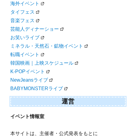
海外イベント
タイフェス
音楽フェス
芸能人ディナーショー
お笑いライブ
ミネラル・天然石・鉱物イベント
転職イベント
韓国映画｜上映スケジュール
K-POPイベント
NewJeansライブ
BABYMONSTERライブ
運営
イベント情報室
本サイトは、主催者・公式発表をもとに