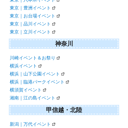
東京｜豊洲イベント
東京｜お台場イベント
東京｜品川イベント
東京｜立川イベント
神奈川
川崎イベント＆お祭り
横浜イベント
横浜｜山下公園イベント
横浜｜臨港パークイベント
横須賀イベント
湘南｜江の島イベント
甲信越・北陸
新潟｜万代イベント