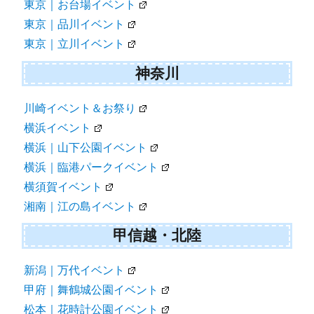
東京｜お台場イベント
東京｜品川イベント
東京｜立川イベント
神奈川
川崎イベント＆お祭り
横浜イベント
横浜｜山下公園イベント
横浜｜臨港パークイベント
横須賀イベント
湘南｜江の島イベント
甲信越・北陸
新潟｜万代イベント
甲府｜舞鶴城公園イベント
松本｜花時計公園イベント