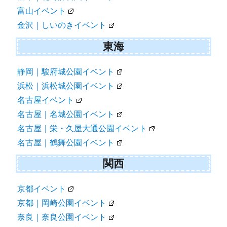
富山イベント
金沢｜しいのきイベント
東海
静岡｜駿府城公園イベント
浜松｜浜松城公園イベント
名古屋イベント
名古屋｜名城公園イベント
名古屋｜栄・久屋大通公園イベント
名古屋｜鶴舞公園イベント
関西
京都イベント
京都｜岡崎公園イベント
奈良｜奈良公園イベント