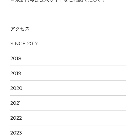
アクセス
SINCE 2017
2018
2019
2020
2021
2022
2023