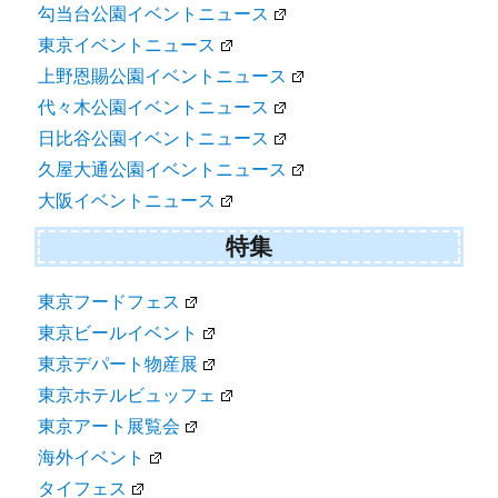
勾当台公園イベントニュース
東京イベントニュース
上野恩賜公園イベントニュース
代々木公園イベントニュース
日比谷公園イベントニュース
久屋大通公園イベントニュース
大阪イベントニュース
特集
東京フードフェス
東京ビールイベント
東京デパート物産展
東京ホテルビュッフェ
東京アート展覧会
海外イベント
タイフェス