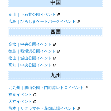
中国
岡山｜下石井公園イベント
広島｜ひろしまゲートパークイベント
四国
高松｜中央公園イベント
徳島｜藍場浜公園イベント
松山｜城山公園イベント
高知｜中央公園イベント
九州
北九州｜勝山公園・門司港レトロイベント
福岡イベント
天神イベント
熊本｜サクラマチ・花畑広場イベント