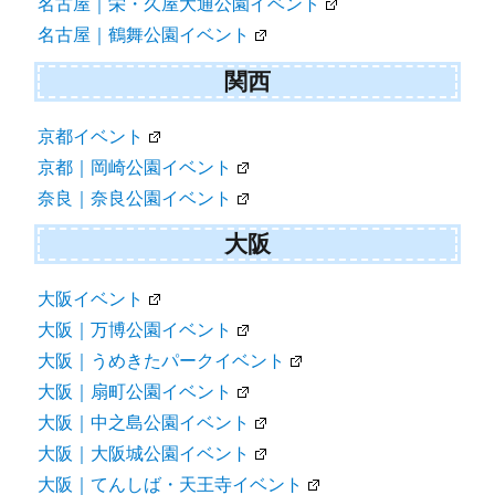
名古屋｜栄・久屋大通公園イベント
名古屋｜鶴舞公園イベント
関西
京都イベント
京都｜岡崎公園イベント
奈良｜奈良公園イベント
大阪
大阪イベント
大阪｜万博公園イベント
大阪｜うめきたパークイベント
大阪｜扇町公園イベント
大阪｜中之島公園イベント
大阪｜大阪城公園イベント
大阪｜てんしば・天王寺イベント