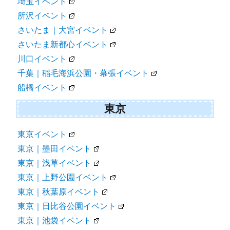
埼玉イベント
所沢イベント
さいたま｜大宮イベント
さいたま新都心イベント
川口イベント
千葉｜稲毛海浜公園・幕張イベント
船橋イベント
東京
東京イベント
東京｜墨田イベント
東京｜浅草イベント
東京｜上野公園イベント
東京｜秋葉原イベント
東京｜日比谷公園イベント
東京｜池袋イベント