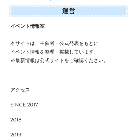
運営
イベント情報室
本サイトは、主催者・公式発表をもとに
イベント情報を整理・掲載しています。
※最新情報は公式サイトをご確認ください。
アクセス
SINCE 2017
2018
2019