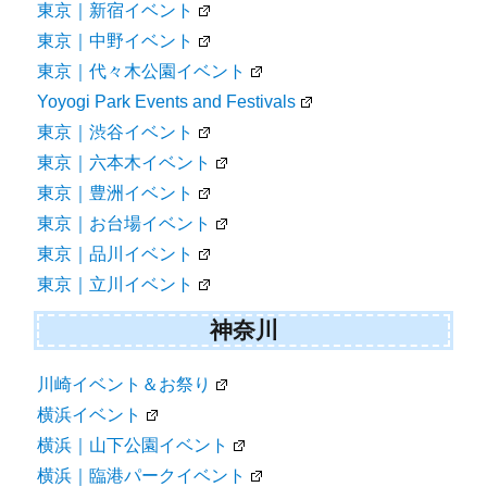
東京｜新宿イベント
東京｜中野イベント
東京｜代々木公園イベント
Yoyogi Park Events and Festivals
東京｜渋谷イベント
東京｜六本木イベント
東京｜豊洲イベント
東京｜お台場イベント
東京｜品川イベント
東京｜立川イベント
神奈川
川崎イベント＆お祭り
横浜イベント
横浜｜山下公園イベント
横浜｜臨港パークイベント