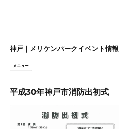
神戸｜メリケンパークイベント情報
メニュー
平成30年神戸市消防出初式