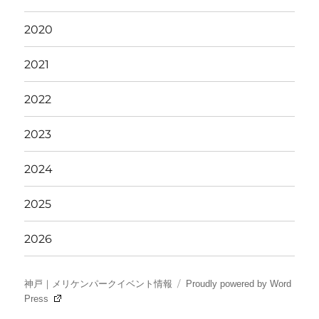
2020
2021
2022
2023
2024
2025
2026
神戸｜メリケンパークイベント情報
Proudly powered by Word
Press