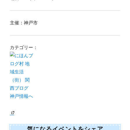
主催：神戸市
カテゴリー：
気になるイベントをシェア