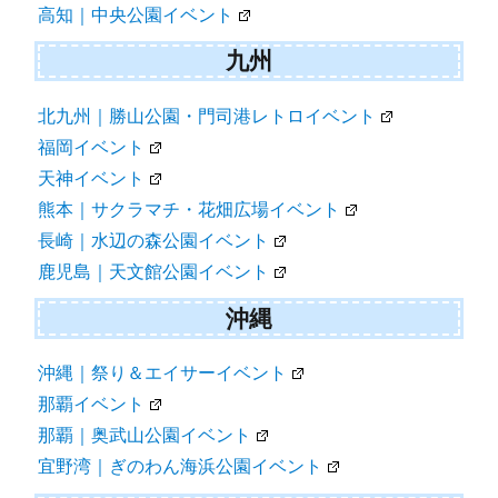
高知｜中央公園イベント
九州
北九州｜勝山公園・門司港レトロイベント
福岡イベント
天神イベント
熊本｜サクラマチ・花畑広場イベント
長崎｜水辺の森公園イベント
鹿児島｜天文館公園イベント
沖縄
沖縄｜祭り＆エイサーイベント
那覇イベント
那覇｜奥武山公園イベント
宜野湾｜ぎのわん海浜公園イベント