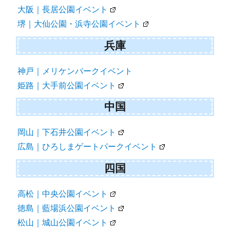
大阪｜長居公園イベント
堺｜大仙公園・浜寺公園イベント
兵庫
神戸｜メリケンパークイベント
姫路｜大手前公園イベント
中国
岡山｜下石井公園イベント
広島｜ひろしまゲートパークイベント
四国
高松｜中央公園イベント
徳島｜藍場浜公園イベント
松山｜城山公園イベント