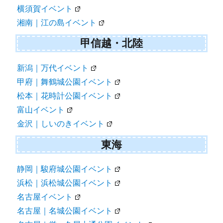
横須賀イベント
湘南｜江の島イベント
甲信越・北陸
新潟｜万代イベント
甲府｜舞鶴城公園イベント
松本｜花時計公園イベント
富山イベント
金沢｜しいのきイベント
東海
静岡｜駿府城公園イベント
浜松｜浜松城公園イベント
名古屋イベント
名古屋｜名城公園イベント