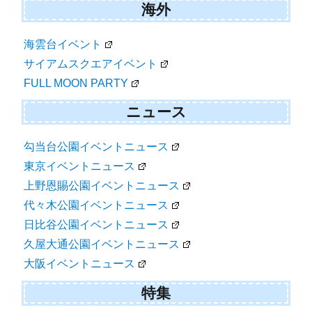
海外
海雲台イベント
サイアムスクエアイベント
FULL MOON PARTY
ニュース
勾当台公園イベントニュース
東京イベントニュース
上野恩賜公園イベントニュース
代々木公園イベントニュース
日比谷公園イベントニュース
久屋大通公園イベントニュース
大阪イベントニュース
特集