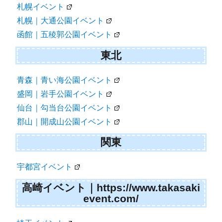
ョ
札幌イベント
ン
札幌｜大通公園イベント
函館｜五稜郭公園イベント
東北
青森｜青い海公園イベント
盛岡｜岩手公園イベント
仙台｜勾当台公園イベント
郡山｜開成山公園イベント
関東
宇都宮イベント
高崎イベント｜https://www.takasaki
event.com/