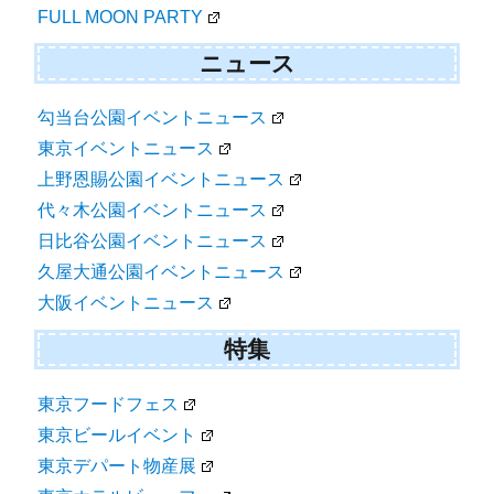
FULL MOON PARTY
ニュース
勾当台公園イベントニュース
東京イベントニュース
上野恩賜公園イベントニュース
代々木公園イベントニュース
日比谷公園イベントニュース
久屋大通公園イベントニュース
大阪イベントニュース
特集
東京フードフェス
東京ビールイベント
東京デパート物産展