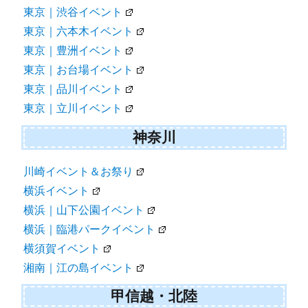
東京｜渋谷イベント
東京｜六本木イベント
東京｜豊洲イベント
東京｜お台場イベント
東京｜品川イベント
東京｜立川イベント
神奈川
川崎イベント＆お祭り
横浜イベント
横浜｜山下公園イベント
横浜｜臨港パークイベント
横須賀イベント
湘南｜江の島イベント
甲信越・北陸