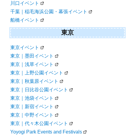
川口イベント
千葉｜稲毛海浜公園・幕張イベント
船橋イベント
東京
東京イベント
東京｜墨田イベント
東京｜浅草イベント
東京｜上野公園イベント
東京｜秋葉原イベント
東京｜日比谷公園イベント
東京｜池袋イベント
東京｜新宿イベント
東京｜中野イベント
東京｜代々木公園イベント
Yoyogi Park Events and Festivals