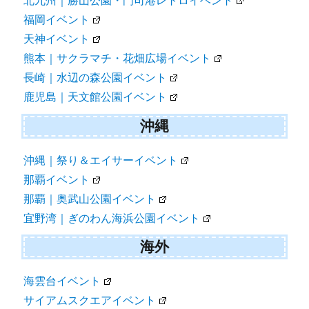
北九州｜勝山公園・門司港レトロイベント
福岡イベント
天神イベント
熊本｜サクラマチ・花畑広場イベント
長崎｜水辺の森公園イベント
鹿児島｜天文館公園イベント
沖縄
沖縄｜祭り＆エイサーイベント
那覇イベント
那覇｜奥武山公園イベント
宜野湾｜ぎのわん海浜公園イベント
海外
海雲台イベント
サイアムスクエアイベント