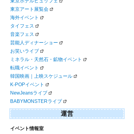
東京ホテルビュッフェ
東京アート展覧会
海外イベント
タイフェス
音楽フェス
芸能人ディナーショー
お笑いライブ
ミネラル・天然石・鉱物イベント
転職イベント
韓国映画｜上映スケジュール
K-POPイベント
NewJeansライブ
BABYMONSTERライブ
運営
イベント情報室