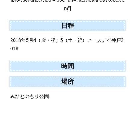
m”]
日程
2018年5月4（金・祝）5（土・祝）アースデイ神戸2
018
時間
場所
みなとのもり公園