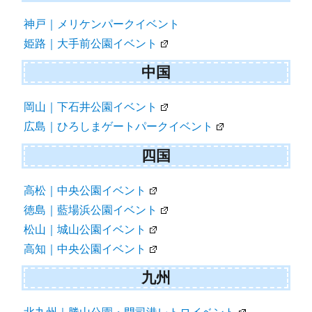
神戸｜メリケンパークイベント
姫路｜大手前公園イベント
中国
岡山｜下石井公園イベント
広島｜ひろしまゲートパークイベント
四国
高松｜中央公園イベント
徳島｜藍場浜公園イベント
松山｜城山公園イベント
高知｜中央公園イベント
九州