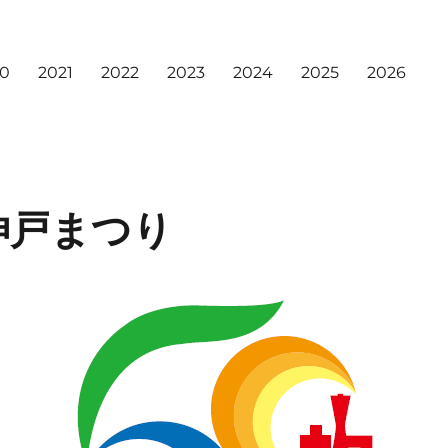
20
2021
2022
2023
2024
2025
2026
神戸まつり