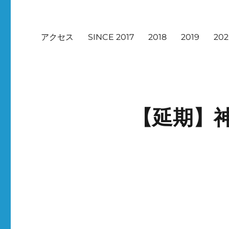
アクセス
SINCE 2017
2018
2019
20
【延期】