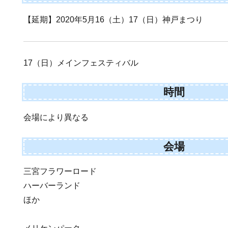
【延期】2020年5月16（土）17（日）神戸まつり
17（日）メインフェスティバル
時間
会場により異なる
会場
三宮フラワーロード
ハーバーランド
ほか