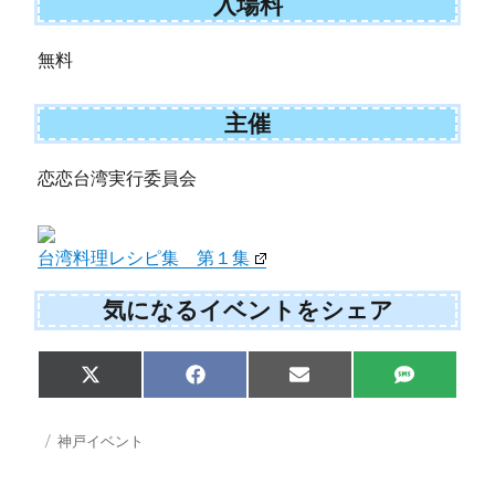
入場料
無料
主催
恋恋台湾実行委員会
台湾料理レシピ集 第１集
気になるイベントをシェア
Share
Share
Share
Share
X
F
E
S
on
on
on
on
(
a
m
M
T
c
a
S
w
e
i
投
カ
神戸イベント
i
b
l
稿
テ
t
o
日:
ゴ
t
o