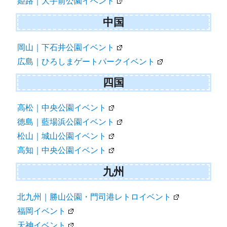
姫路｜大手前公園イベント
中国
岡山｜下石井公園イベント
広島｜ひろしまゲートパークイベント
四国
高松｜中央公園イベント
徳島｜藍場浜公園イベント
松山｜城山公園イベント
高知｜中央公園イベント
九州
北九州｜勝山公園・門司港レトロイベント
福岡イベント
天神イベント