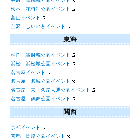
甲府｜舞鶴城公園イベント
松本｜花時計公園イベント
富山イベント
金沢｜しいのきイベント
東海
静岡｜駿府城公園イベント
浜松｜浜松城公園イベント
名古屋イベント
名古屋｜名城公園イベント
名古屋｜栄・久屋大通公園イベント
名古屋｜鶴舞公園イベント
関西
京都イベント
京都｜岡崎公園イベント