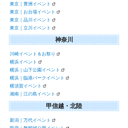
東京｜豊洲イベント
東京｜お台場イベント
東京｜品川イベント
東京｜立川イベント
神奈川
川崎イベント＆お祭り
横浜イベント
横浜｜山下公園イベント
横浜｜臨港パークイベント
横須賀イベント
湘南｜江の島イベント
甲信越・北陸
新潟｜万代イベント