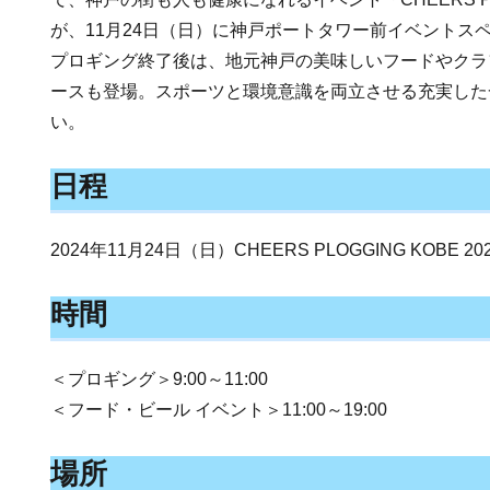
が、11月24日（日）に神戸ポートタワー前イベントス
プロギング終了後は、地元神戸の美味しいフードやクラ
ースも登場。スポーツと環境意識を両立させる充実した
い。
日程
2024年11月24日（日）CHEERS PLOGGING KOBE 20
時間
＜プロギング＞9:00～11:00
＜フード・ビール イベント＞11:00～19:00
場所