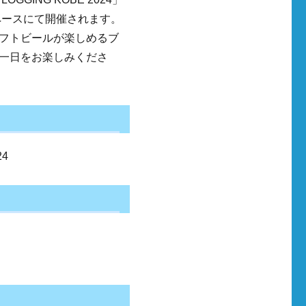
ペースにて開催されます。
フトビールが楽しめるブ
一日をお楽しみくださ
24