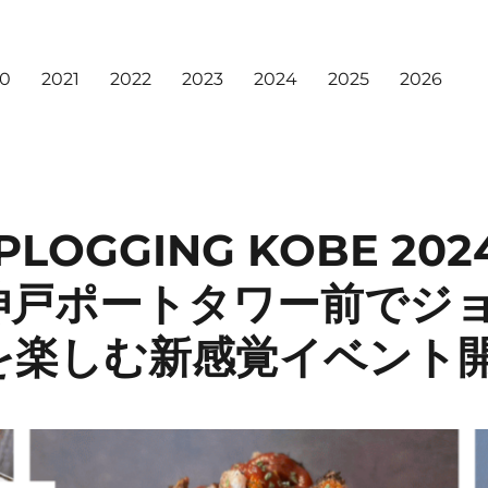
20
2021
2022
2023
2024
2025
2026
PLOGGING KOBE 202
神戸ポートタワー前でジ
を楽しむ新感覚イベント