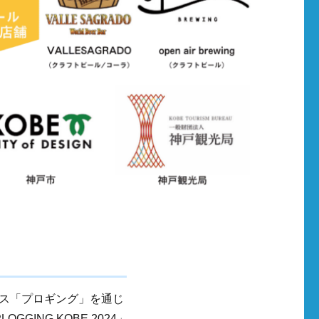
ス「プロギング」を通じ
GING KOBE 2024」