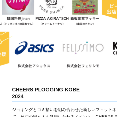
CHEERS PLOGGING KOBE
2024
ジョギングとゴミ拾いを組み合わせた新しいフィットネ
て、神戸の街も人も健康になれるイベント「CHEERS PLOG