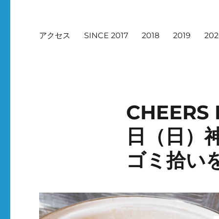
アクセス
SINCE 2017
2018
2019
20
CHEERS 
日（日）
ゴミ拾い