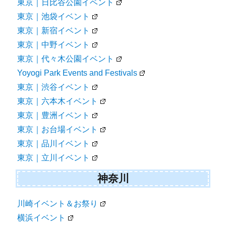
東京｜日比谷公園イベント
東京｜池袋イベント
東京｜新宿イベント
東京｜中野イベント
東京｜代々木公園イベント
Yoyogi Park Events and Festivals
東京｜渋谷イベント
東京｜六本木イベント
東京｜豊洲イベント
東京｜お台場イベント
東京｜品川イベント
東京｜立川イベント
神奈川
川崎イベント＆お祭り
横浜イベント