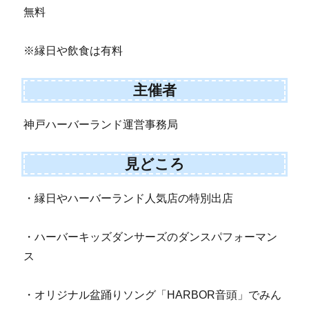
無料
※縁日や飲食は有料
主催者
神戸ハーバーランド運営事務局
見どころ
・縁日やハーバーランド人気店の特別出店
・ハーバーキッズダンサーズのダンスパフォーマン
ス
・オリジナル盆踊りソング「HARBOR音頭」でみん