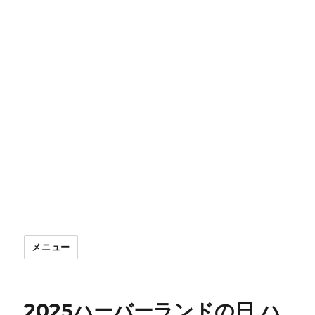
メニュー
2025ハーバーランドの日 ハ