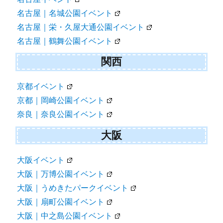
名古屋｜名城公園イベント
名古屋｜栄・久屋大通公園イベント
名古屋｜鶴舞公園イベント
関西
京都イベント
京都｜岡崎公園イベント
奈良｜奈良公園イベント
大阪
大阪イベント
大阪｜万博公園イベント
大阪｜うめきたパークイベント
大阪｜扇町公園イベント
大阪｜中之島公園イベント