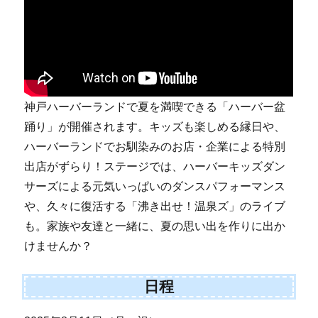
神戸ハーバーランドで夏を満喫できる「ハーバー盆
踊り」が開催されます。キッズも楽しめる縁日や、
ハーバーランドでお馴染みのお店・企業による特別
出店がずらり！ステージでは、ハーバーキッズダン
サーズによる元気いっぱいのダンスパフォーマンス
や、久々に復活する「沸き出せ！温泉ズ」のライブ
も。家族や友達と一緒に、夏の思い出を作りに出か
けませんか？
日程