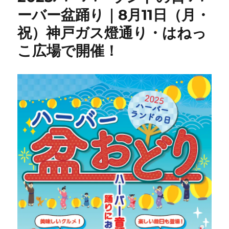
ーバー盆踊り｜8月11日（月・
祝）神戸ガス燈通り・はねっ
こ広場で開催！