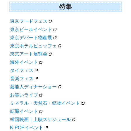
特集
東京フードフェス
東京ビールイベント
東京デパート物産展
東京ホテルビュッフェ
東京アート展覧会
海外イベント
タイフェス
音楽フェス
芸能人ディナーショー
お笑いライブ
ミネラル・天然石・鉱物イベント
転職イベント
韓国映画｜上映スケジュール
K-POPイベント