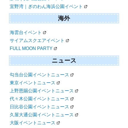
宜野湾｜ぎのわん海浜公園イベント
海外
海雲台イベント
サイアムスクエアイベント
FULL MOON PARTY
ニュース
勾当台公園イベントニュース
東京イベントニュース
上野恩賜公園イベントニュース
代々木公園イベントニュース
日比谷公園イベントニュース
久屋大通公園イベントニュース
大阪イベントニュース