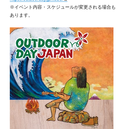
※イベント内容・スケジュールが変更される場合も
あります。