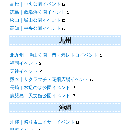
高松｜中央公園イベント
徳島｜藍場浜公園イベント
松山｜城山公園イベント
高知｜中央公園イベント
九州
北九州｜勝山公園・門司港レトロイベント
福岡イベント
天神イベント
熊本｜サクラマチ・花畑広場イベント
長崎｜水辺の森公園イベント
鹿児島｜天文館公園イベント
沖縄
沖縄｜祭り＆エイサーイベント