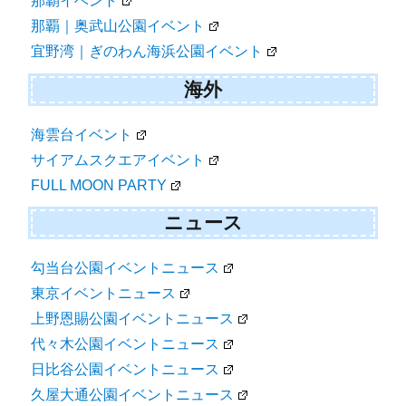
那覇イベント
那覇｜奥武山公園イベント
宜野湾｜ぎのわん海浜公園イベント
海外
海雲台イベント
サイアムスクエアイベント
FULL MOON PARTY
ニュース
勾当台公園イベントニュース
東京イベントニュース
上野恩賜公園イベントニュース
代々木公園イベントニュース
日比谷公園イベントニュース
久屋大通公園イベントニュース