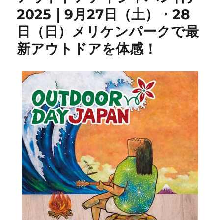
2025｜9月27日（土）・28
日（日）メリケンパークで最
新アウトドアを体感！