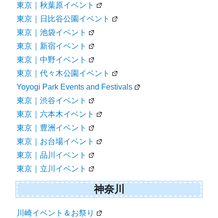
東京｜秋葉原イベント
東京｜日比谷公園イベント
東京｜池袋イベント
東京｜新宿イベント
東京｜中野イベント
東京｜代々木公園イベント
Yoyogi Park Events and Festivals
東京｜渋谷イベント
東京｜六本木イベント
東京｜豊洲イベント
東京｜お台場イベント
東京｜品川イベント
東京｜立川イベント
神奈川
川崎イベント＆お祭り