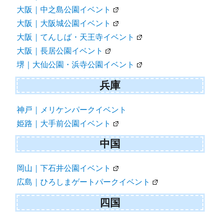
大阪｜中之島公園イベント
大阪｜大阪城公園イベント
大阪｜てんしば・天王寺イベント
大阪｜長居公園イベント
堺｜大仙公園・浜寺公園イベント
兵庫
神戸｜メリケンパークイベント
姫路｜大手前公園イベント
中国
岡山｜下石井公園イベント
広島｜ひろしまゲートパークイベント
四国