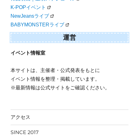
K-POPイベント
NewJeansライブ
BABYMONSTERライブ
運営
イベント情報室
本サイトは、主催者・公式発表をもとに
イベント情報を整理・掲載しています。
※最新情報は公式サイトをご確認ください。
アクセス
SINCE 2017