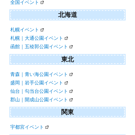
全国イベント
ー
シ
北海道
ョ
札幌イベント
ン
札幌｜大通公園イベント
函館｜五稜郭公園イベント
東北
青森｜青い海公園イベント
盛岡｜岩手公園イベント
仙台｜勾当台公園イベント
郡山｜開成山公園イベント
関東
宇都宮イベント