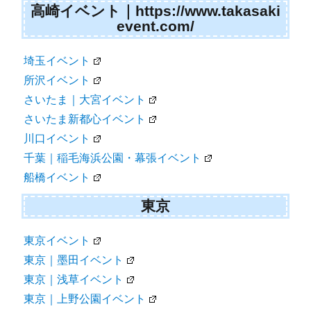
高崎イベント｜https://www.takasaki
event.com/
埼玉イベント
所沢イベント
さいたま｜大宮イベント
さいたま新都心イベント
川口イベント
千葉｜稲毛海浜公園・幕張イベント
船橋イベント
東京
東京イベント
東京｜墨田イベント
東京｜浅草イベント
東京｜上野公園イベント