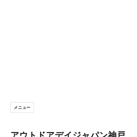
メニュー
アウトドアデイジャパン神戸