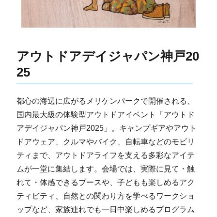
アウトドアデイジャパン神戸20
25
都心の海辺に広がるメリケンパークで開催される、
国内最大級の体験型アウトドアイベント「アウトド
アデイジャパン神戸2025」。キャンプギアやアウト
ドアウェア、クルマやバイク、自転車などのモビリ
ティまで、アウトドアライフを支える多彩なアイテ
ムが一堂に集結します。会場では、実際に見て・触
れて・体感できるブースや、子どもも楽しめるアク
ティビティ、自然との関わり方を学べるワークショ
ップなど、家族連れでも一日中楽しめるプログラム