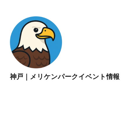
神戸｜メリケンパークイベント情報