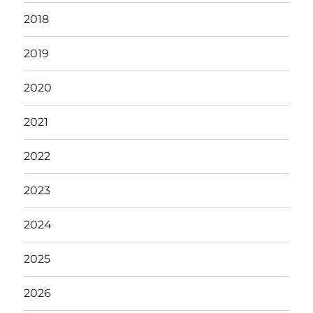
2018
2019
2020
2021
2022
2023
2024
2025
2026