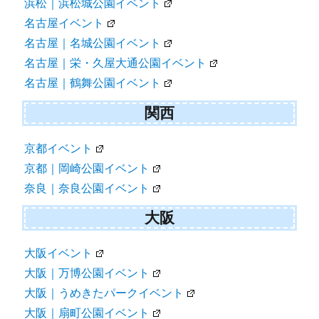
浜松｜浜松城公園イベント
名古屋イベント
名古屋｜名城公園イベント
名古屋｜栄・久屋大通公園イベント
名古屋｜鶴舞公園イベント
関西
京都イベント
京都｜岡崎公園イベント
奈良｜奈良公園イベント
大阪
大阪イベント
大阪｜万博公園イベント
大阪｜うめきたパークイベント
大阪｜扇町公園イベント