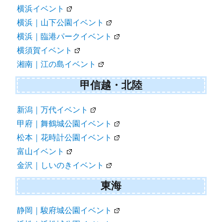
横浜イベント
横浜｜山下公園イベント
横浜｜臨港パークイベント
横須賀イベント
湘南｜江の島イベント
甲信越・北陸
新潟｜万代イベント
甲府｜舞鶴城公園イベント
松本｜花時計公園イベント
富山イベント
金沢｜しいのきイベント
東海
静岡｜駿府城公園イベント