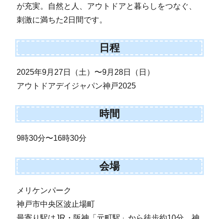
が充実。自然と人、アウトドアと暮らしをつなぐ、
刺激に満ちた2日間です。
日程
2025年9月27日（土）〜9月28日（日）
アウトドアデイジャパン神戸2025
時間
9時30分〜16時30分
会場
メリケンパーク
神戸市中央区波止場町
最寄り駅はJR・阪神「元町駅」から徒歩約10分。神