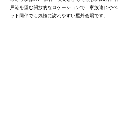
戸港を望む開放的なロケーションで、家族連れやペ
ット同伴でも気軽に訪れやすい屋外会場です。