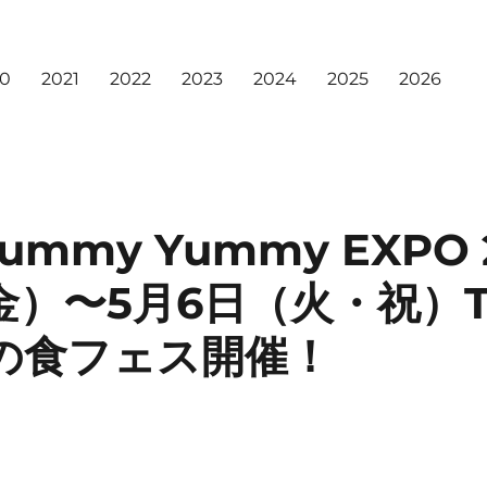
20
2021
2022
2023
2024
2025
2026
Yummy Yummy EXPO
金）〜5月6日（火・祝）TO
初の食フェス開催！