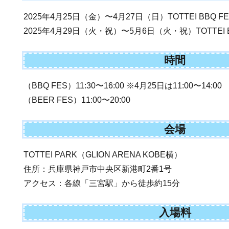
2025年4月25日（金）〜4月27日（日）TOTTEI BBQ FE
2025年4月29日（火・祝）〜5月6日（火・祝）TOTTEI B
時間
（BBQ FES）11:30〜16:00 ※4月25日は11:00〜14:00
（BEER FES）11:00〜20:00
会場
TOTTEI PARK（GLION ARENA KOBE横）
住所：兵庫県神戸市中央区新港町2番1号
アクセス：各線「三宮駅」から徒歩約15分
入場料