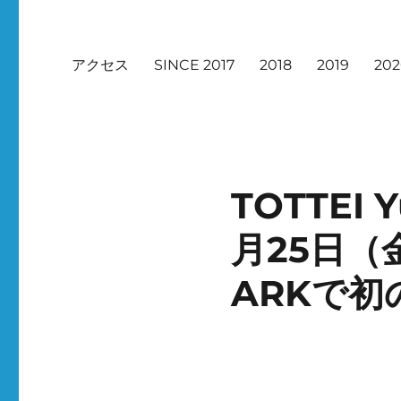
アクセス
SINCE 2017
2018
2019
20
TOTTEI 
月25日（
ARKで