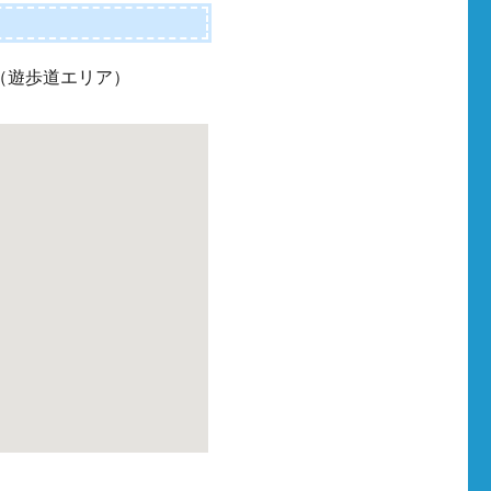
DOR（遊歩道エリア）