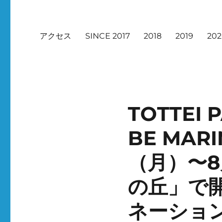
アクセス
SINCE 2017
2018
2019
20
TOTTEI
BE MARI
（月）〜8月
の丘」で
ネーショ