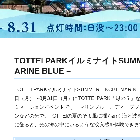
TOTTEI PARKイルミナイトSUMME
ARINE BLUE –
TOTTEI PARKイルミナイトSUMMER – KOBE MARINE
日（月）〜8月31日（月）にTOTTEI PARK「緑の丘
ミネーションイベントです。マリンブルー、ディープブ
ンなどの光で、TOTTEIの夏のそよ風に揺らめく海と
に登ると、光の海の中にいるような没入感を体験できま