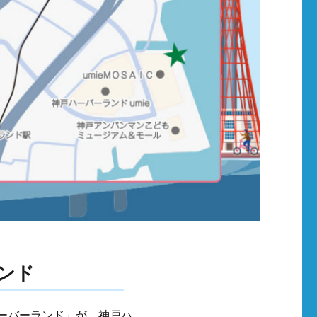
ンド
ハーバーランド」が、神戸ハ