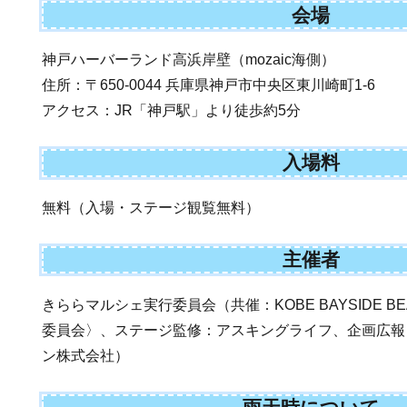
会場
神戸ハーバーランド高浜岸壁（mozaic海側）
住所：〒650-0044 兵庫県神戸市中央区東川崎町1-6
アクセス：JR「神戸駅」より徒歩約5分
入場料
無料（入場・ステージ観覧無料）
主催者
きららマルシェ実行委員会（共催：KOBE BAYSIDE 
委員会〉、ステージ監修：アスキングライフ、企画広報
ン株式会社）