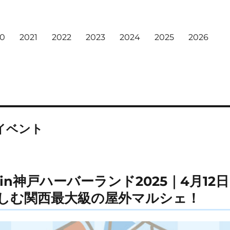
20
2021
2022
2023
2024
2025
2026
イベント
n神戸ハーバーランド2025｜4月12日
しむ関西最大級の屋外マルシェ！