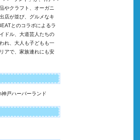
品やクラフト、オーガニ
出店が並び、グルメなキ
 BEATとのコラボによるラ
イドル、大道芸人たちの
われ、大人も子どもも一
リアで、家族連れにも安
in神戸ハーバーランド