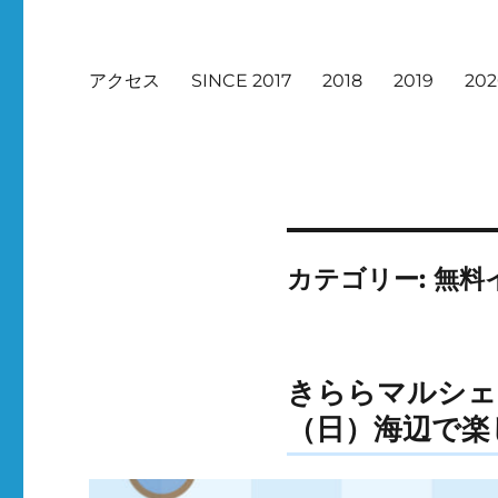
アクセス
SINCE 2017
2018
2019
20
カテゴリー:
無料
きららマルシェi
（日）海辺で楽