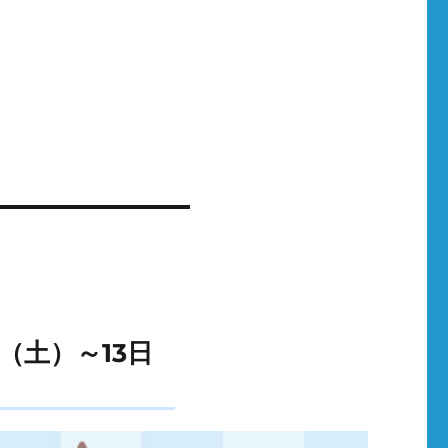
（土）～13日