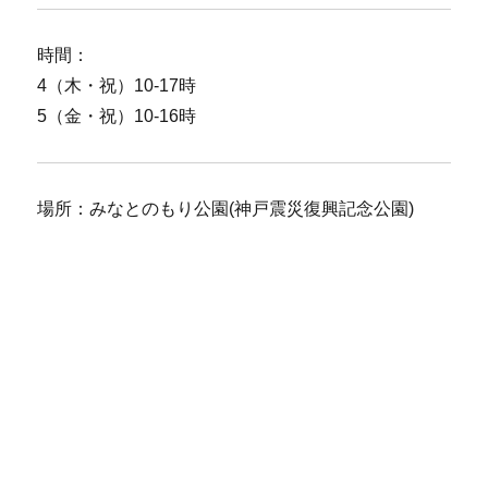
時間：
4（木・祝）10-17時
5（金・祝）10-16時
場所：みなとのもり公園(神戸震災復興記念公園)