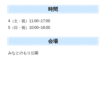
時間
4（土・祝）11:00~17:00
5（日・祝）10:00~16:00
会場
みなとのもり公園