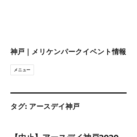
神戸｜メリケンパークイベント情報
メニュー
タグ:
アースデイ神戸