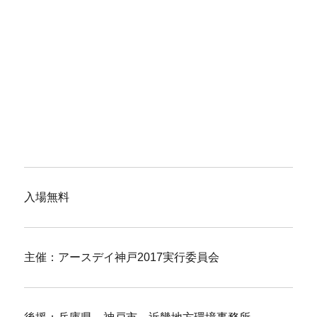
入場無料
主催：アースデイ神戸2017実行委員会