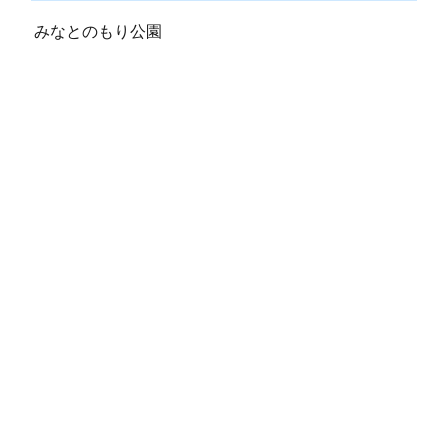
みなとのもり公園