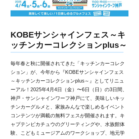
KOBEサンシャインフェス～キ
ッチンカーコレクションplus～
毎年春と秋に開催されてきた「キッチンカーコレク
ション」が、今年から『KOBEサンシャインフェス
～キッチンカーコレクションplus～』としてリニュ
ーアル！2025年4月4日（金）〜6日（日）の3日間、
神戸・サンシャインワーフ神戸にて、美味しいキッ
チンカーグルメと、家族みんなで楽しめるイベント
コンテンツが満載の無料フェスが開催されます。キ
ャプテンピカチュウのグリーティングや、水族館体
験、こどもミュージアムのワークショップ、地元学