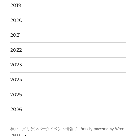
2019
2020
2021
2022
2023
2024
2025
2026
神戸｜メリケンパークイベント情報
Proudly powered by Word
Press