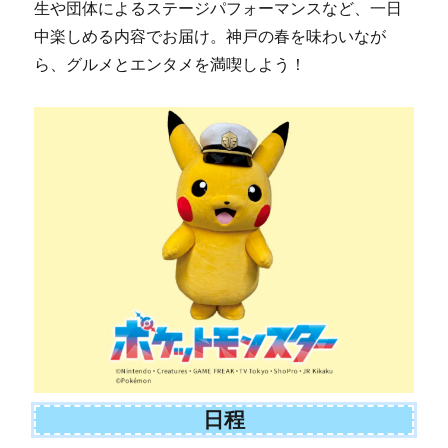
生や団体によるステージパフォーマンスなど、一日
中楽しめる内容でお届け。神戸の春を味わいなが
ら、グルメとエンタメを満喫しよう！
日程