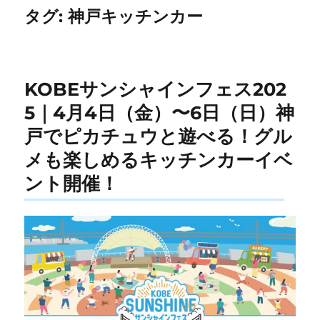
タグ:
神戸キッチンカー
KOBEサンシャインフェス202
5｜4月4日（金）〜6日（日）神
戸でピカチュウと遊べる！グル
メも楽しめるキッチンカーイベ
ント開催！