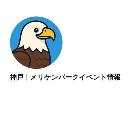
神戸｜メリケンパークイベント情報