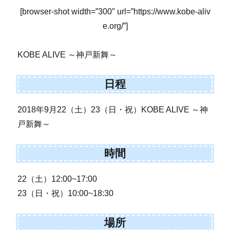
[browser-shot width=”300″ url=”https://www.kobe-aliv
e.org/”]
KOBE ALIVE ～神戸新舞～
日程
2018年9月22（土）23（日・祝）KOBE ALIVE ～神
戸新舞～
時間
22（土）12:00~17:00
23（日・祝）10:00~18:30
場所