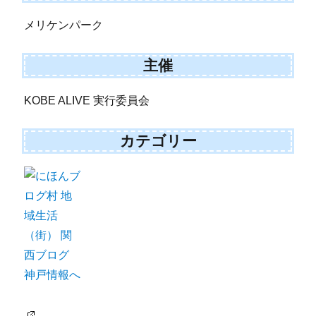
メリケンパーク
主催
KOBE ALIVE 実行委員会
カテゴリー