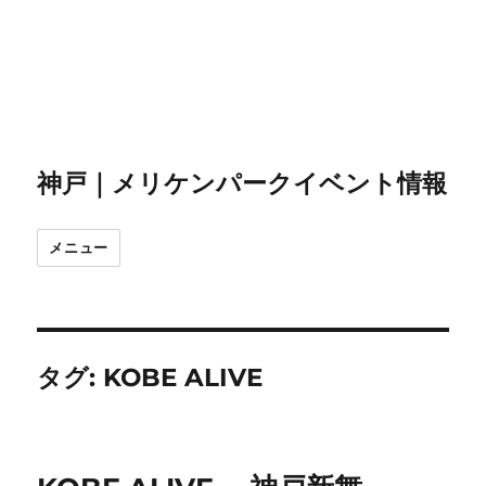
神戸｜メリケンパークイベント情報
メニュー
タグ:
KOBE ALIVE