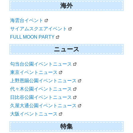
海外
海雲台イベント
サイアムスクエアイベント
FULL MOON PARTY
ニュース
勾当台公園イベントニュース
東京イベントニュース
上野恩賜公園イベントニュース
代々木公園イベントニュース
日比谷公園イベントニュース
久屋大通公園イベントニュース
大阪イベントニュース
特集