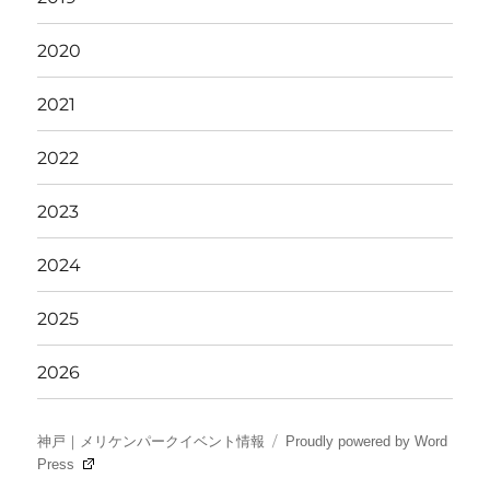
2020
2021
2022
2023
2024
2025
2026
神戸｜メリケンパークイベント情報
Proudly powered by Word
Press