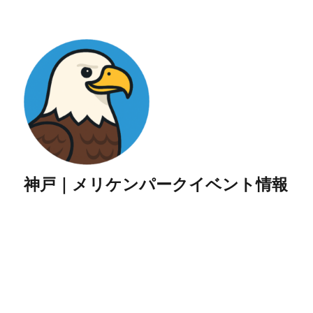
神戸｜メリケンパークイベント情報