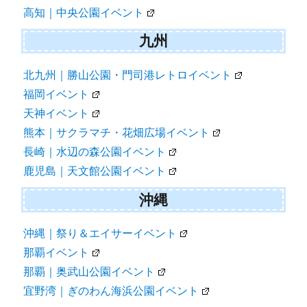
高知｜中央公園イベント
九州
北九州｜勝山公園・門司港レトロイベント
福岡イベント
天神イベント
熊本｜サクラマチ・花畑広場イベント
長崎｜水辺の森公園イベント
鹿児島｜天文館公園イベント
沖縄
沖縄｜祭り＆エイサーイベント
那覇イベント
那覇｜奥武山公園イベント
宜野湾｜ぎのわん海浜公園イベント