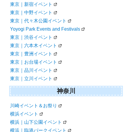
東京｜新宿イベント
東京｜中野イベント
東京｜代々木公園イベント
Yoyogi Park Events and Festivals
東京｜渋谷イベント
東京｜六本木イベント
東京｜豊洲イベント
東京｜お台場イベント
東京｜品川イベント
東京｜立川イベント
神奈川
川崎イベント＆お祭り
横浜イベント
横浜｜山下公園イベント
横浜｜臨港パークイベント