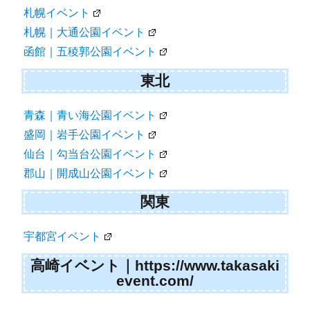
ョ
札幌イベント
ン
札幌｜大通公園イベント
函館｜五稜郭公園イベント
東北
青森｜青い海公園イベント
盛岡｜岩手公園イベント
仙台｜勾当台公園イベント
郡山｜開成山公園イベント
関東
宇都宮イベント
高崎イベント｜https://www.takasaki
event.com/