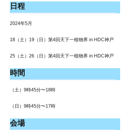
日程
2024年5月
18（土）19（日）第4回天下一植物界 in HDC神戸
25（土）26（日）第4回天下一植物界 in HDC神戸
時間
（土）9時45分〜18時
（日）9時45分〜17時
会場