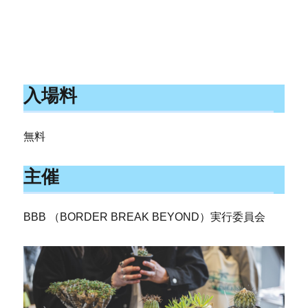
入場料
無料
主催
BBB （BORDER BREAK BEYOND）実行委員会