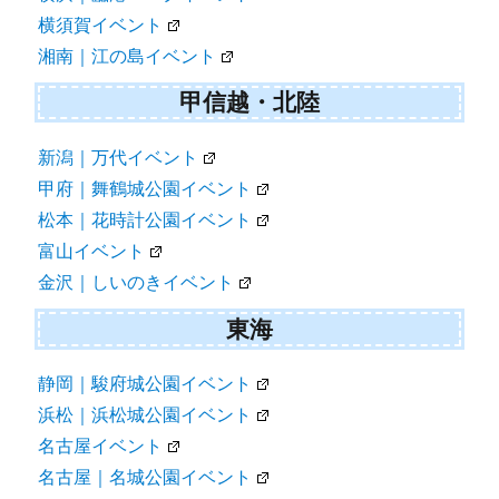
横須賀イベント
湘南｜江の島イベント
甲信越・北陸
新潟｜万代イベント
甲府｜舞鶴城公園イベント
松本｜花時計公園イベント
富山イベント
金沢｜しいのきイベント
東海
静岡｜駿府城公園イベント
浜松｜浜松城公園イベント
名古屋イベント
名古屋｜名城公園イベント