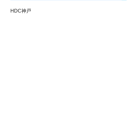
HDC神戸