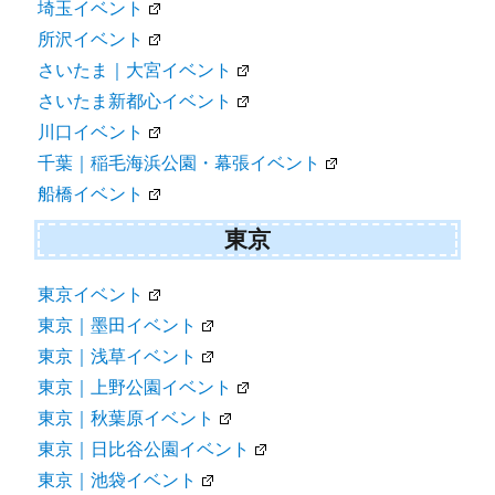
埼玉イベント
所沢イベント
さいたま｜大宮イベント
さいたま新都心イベント
川口イベント
千葉｜稲毛海浜公園・幕張イベント
船橋イベント
東京
東京イベント
東京｜墨田イベント
東京｜浅草イベント
東京｜上野公園イベント
東京｜秋葉原イベント
東京｜日比谷公園イベント
東京｜池袋イベント