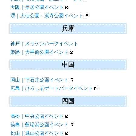
大阪｜長居公園イベント
堺｜大仙公園・浜寺公園イベント
兵庫
神戸｜メリケンパークイベント
姫路｜大手前公園イベント
中国
岡山｜下石井公園イベント
広島｜ひろしまゲートパークイベント
四国
高松｜中央公園イベント
徳島｜藍場浜公園イベント
松山｜城山公園イベント