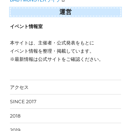
運営
イベント情報室
本サイトは、主催者・公式発表をもとに
イベント情報を整理・掲載しています。
※最新情報は公式サイトをご確認ください。
アクセス
SINCE 2017
2018
2019