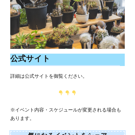
公式サイト
詳細は公式サイトを御覧ください。
※イベント内容・スケジュールが変更される場合も
あります。