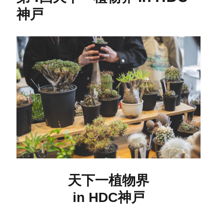
神戸
天下一植物界
in HDC神戸