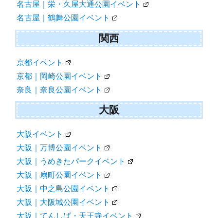
名古屋｜栄・久屋大通公園イベント
名古屋｜鶴舞公園イベント
関西
京都イベント
京都｜岡崎公園イベント
奈良｜奈良公園イベント
大阪
大阪イベント
大阪｜万博公園イベント
大阪｜うめきたパークイベント
大阪｜扇町公園イベント
大阪｜中之島公園イベント
大阪｜大阪城公園イベント
大阪｜てんしば・天王寺イベント