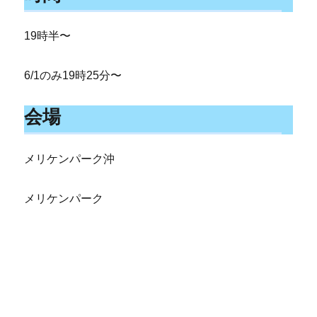
19時半〜
6/1のみ19時25分〜
会場
メリケンパーク沖
メリケンパーク