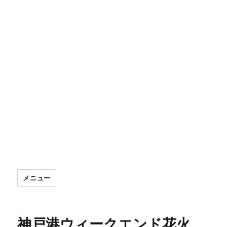
メニュー
神戸港ウィークエンド花火