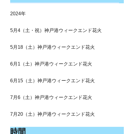
2024年
5月4（土・祝）神戸港ウィークエンド花火
5月18（土）神戸港ウィークエンド花火
6月1（土）神戸港ウィークエンド花火
6月15（土）神戸港ウィークエンド花火
7月6（土）神戸港ウィークエンド花火
7月20（土）神戸港ウィークエンド花火
時間