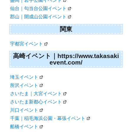
盛岡｜岩手公園イベント
仙台｜勾当台公園イベント
郡山｜開成山公園イベント
関東
宇都宮イベント
高崎イベント｜https://www.takasaki
event.com/
埼玉イベント
所沢イベント
さいたま｜大宮イベント
さいたま新都心イベント
川口イベント
千葉｜稲毛海浜公園・幕張イベント
船橋イベント