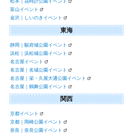
松本｜花時計公園イベント
富山イベント
金沢｜しいのきイベント
東海
静岡｜駿府城公園イベント
浜松｜浜松城公園イベント
名古屋イベント
名古屋｜名城公園イベント
名古屋｜栄・久屋大通公園イベント
名古屋｜鶴舞公園イベント
関西
京都イベント
京都｜岡崎公園イベント
奈良｜奈良公園イベント