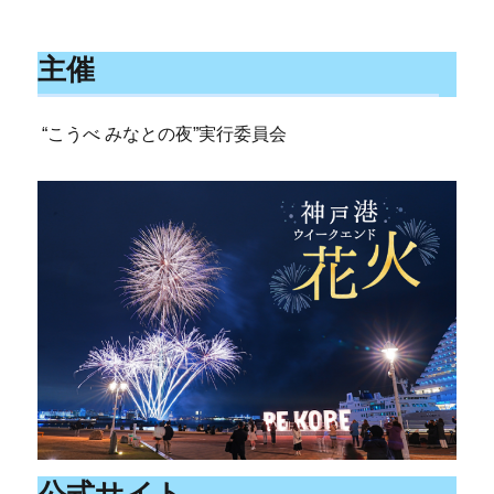
主催
“こうべ みなとの夜”実行委員会
公式サイト