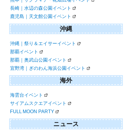
長崎｜水辺の森公園イベント
鹿児島｜天文館公園イベント
沖縄
沖縄｜祭り＆エイサーイベント
那覇イベント
那覇｜奥武山公園イベント
宜野湾｜ぎのわん海浜公園イベント
海外
海雲台イベント
サイアムスクエアイベント
FULL MOON PARTY
ニュース