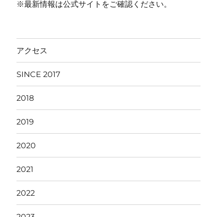
※最新情報は公式サイトをご確認ください。
アクセス
SINCE 2017
2018
2019
2020
2021
2022
2023