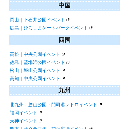
中国
岡山｜下石井公園イベント
広島｜ひろしまゲートパークイベント
四国
高松｜中央公園イベント
徳島｜藍場浜公園イベント
松山｜城山公園イベント
高知｜中央公園イベント
九州
北九州｜勝山公園・門司港レトロイベント
福岡イベント
天神イベント
熊本｜サクラマチ・花畑広場イベント