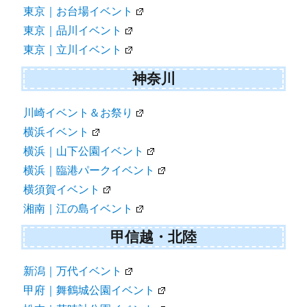
東京｜お台場イベント
東京｜品川イベント
東京｜立川イベント
神奈川
川崎イベント＆お祭り
横浜イベント
横浜｜山下公園イベント
横浜｜臨港パークイベント
横須賀イベント
湘南｜江の島イベント
甲信越・北陸
新潟｜万代イベント
甲府｜舞鶴城公園イベント