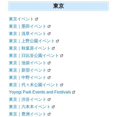
東京
東京イベント
東京｜墨田イベント
東京｜浅草イベント
東京｜上野公園イベント
東京｜秋葉原イベント
東京｜日比谷公園イベント
東京｜池袋イベント
東京｜新宿イベント
東京｜中野イベント
東京｜代々木公園イベント
Yoyogi Park Events and Festivals
東京｜渋谷イベント
東京｜六本木イベント
東京｜豊洲イベント