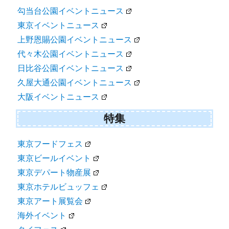
勾当台公園イベントニュース
東京イベントニュース
上野恩賜公園イベントニュース
代々木公園イベントニュース
日比谷公園イベントニュース
久屋大通公園イベントニュース
大阪イベントニュース
特集
東京フードフェス
東京ビールイベント
東京デパート物産展
東京ホテルビュッフェ
東京アート展覧会
海外イベント