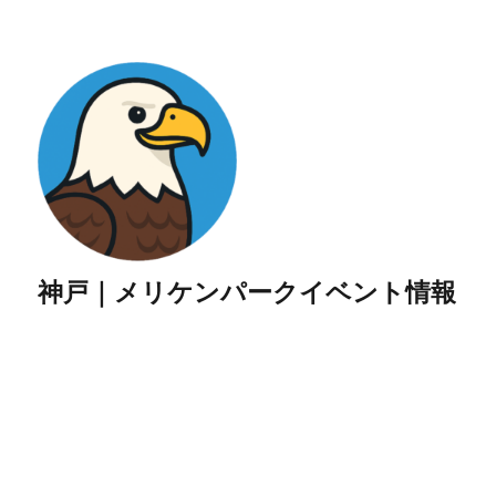
神戸｜メリケンパークイベント情報