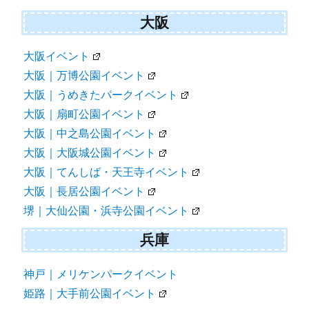
大阪
大阪イベント
大阪｜万博公園イベント
大阪｜うめきたパークイベント
大阪｜扇町公園イベント
大阪｜中之島公園イベント
大阪｜大阪城公園イベント
大阪｜てんしば・天王寺イベント
大阪｜長居公園イベント
堺｜大仙公園・浜寺公園イベント
兵庫
神戸｜メリケンパークイベント
姫路｜大手前公園イベント