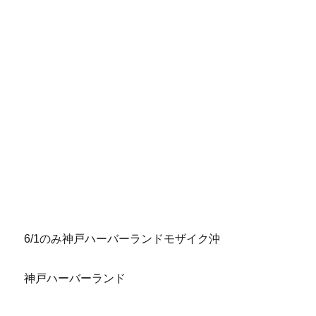
6/1のみ神戸ハーバーランドモザイク沖
神戸ハーバーランド