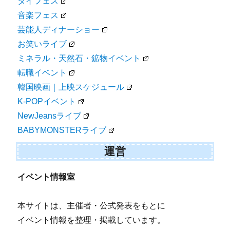
タイフェス
音楽フェス
芸能人ディナーショー
お笑いライブ
ミネラル・天然石・鉱物イベント
転職イベント
韓国映画｜上映スケジュール
K-POPイベント
NewJeansライブ
BABYMONSTERライブ
運営
イベント情報室
本サイトは、主催者・公式発表をもとに
イベント情報を整理・掲載しています。