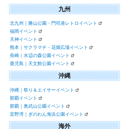
九州
北九州｜勝山公園・門司港レトロイベント
福岡イベント
天神イベント
熊本｜サクラマチ・花畑広場イベント
長崎｜水辺の森公園イベント
鹿児島｜天文館公園イベント
沖縄
沖縄｜祭り＆エイサーイベント
那覇イベント
那覇｜奥武山公園イベント
宜野湾｜ぎのわん海浜公園イベント
海外