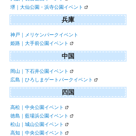
堺｜大仙公園・浜寺公園イベント
兵庫
神戸｜メリケンパークイベント
姫路｜大手前公園イベント
中国
岡山｜下石井公園イベント
広島｜ひろしまゲートパークイベント
四国
高松｜中央公園イベント
徳島｜藍場浜公園イベント
松山｜城山公園イベント
高知｜中央公園イベント