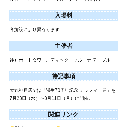
入場料
各施設により異なります
主催者
神戸ポートタワー、ディック・ブルーナ テーブル
特記事項
大丸神戸店では「誕生70周年記念 ミッフィー展」を
7月23日（水）〜8月11日（月）に開催。
関連リンク