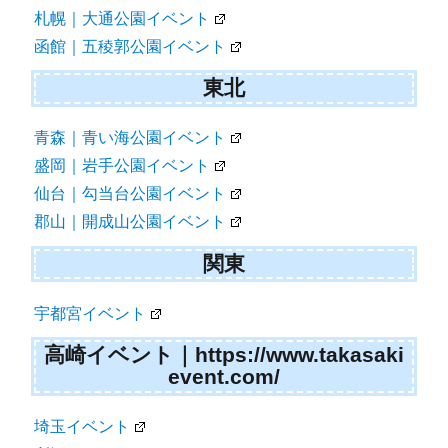
ン
札幌｜大通公園イベント
函館｜五稜郭公園イベント
東北
青森｜青い海公園イベント
盛岡｜岩手公園イベント
仙台｜勾当台公園イベント
郡山｜開成山公園イベント
関東
宇都宮イベント
高崎イベント｜https://www.takasaki
event.com/
埼玉イベント