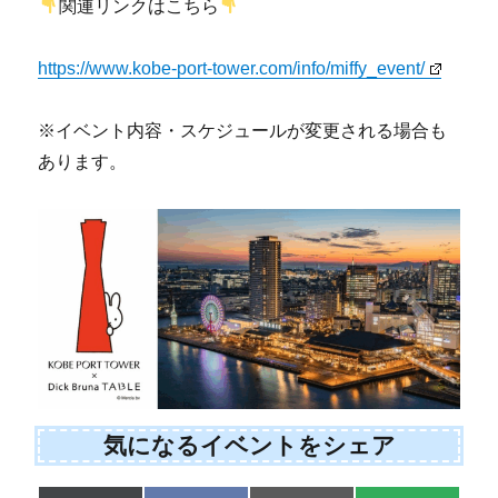
関連リンクはこちら
https://www.kobe-port-tower.com/info/miffy_event/
※イベント内容・スケジュールが変更される場合も
あります。
気になるイベントをシェア