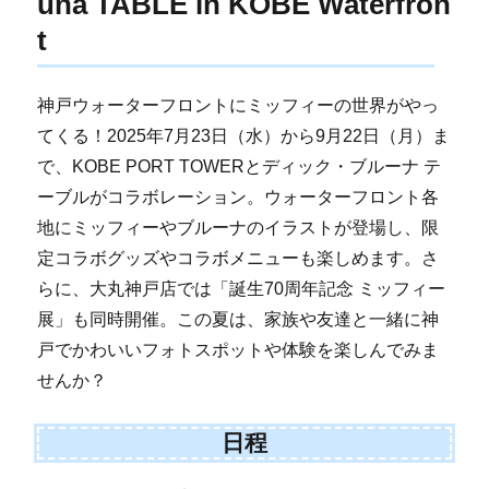
una TABLE in KOBE Waterfron
t
神戸ウォーターフロントにミッフィーの世界がやっ
てくる！2025年7月23日（水）から9月22日（月）ま
で、KOBE PORT TOWERとディック・ブルーナ テ
ーブルがコラボレーション。ウォーターフロント各
地にミッフィーやブルーナのイラストが登場し、限
定コラボグッズやコラボメニューも楽しめます。さ
らに、大丸神戸店では「誕生70周年記念 ミッフィー
展」も同時開催。この夏は、家族や友達と一緒に神
戸でかわいいフォトスポットや体験を楽しんでみま
せんか？
日程