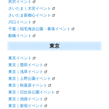
所沢イベント
さいたま｜大宮イベント
さいたま新都心イベント
川口イベント
千葉｜稲毛海浜公園・幕張イベント
船橋イベント
東京
東京イベント
東京｜墨田イベント
東京｜浅草イベント
東京｜上野公園イベント
東京｜秋葉原イベント
東京｜日比谷公園イベント
東京｜池袋イベント
東京｜新宿イベント