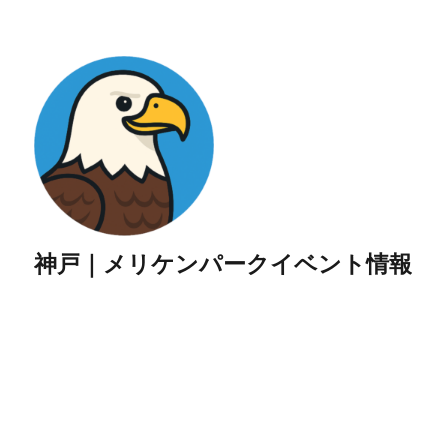
神戸｜メリケンパークイベント情報