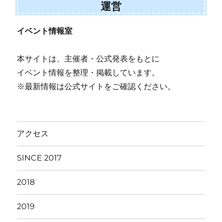
運営
イベント情報室
本サイトは、主催者・公式発表をもとに
イベント情報を整理・掲載しています。
※最新情報は公式サイトをご確認ください。
アクセス
SINCE 2017
2018
2019