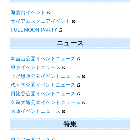
海雲台イベント
サイアムスクエアイベント
FULL MOON PARTY
ニュース
勾当台公園イベントニュース
東京イベントニュース
上野恩賜公園イベントニュース
代々木公園イベントニュース
日比谷公園イベントニュース
久屋大通公園イベントニュース
大阪イベントニュース
特集
東京フードフェス