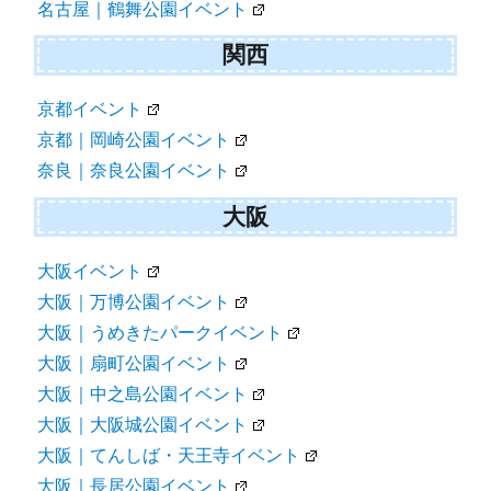
名古屋｜鶴舞公園イベント
関西
京都イベント
京都｜岡崎公園イベント
奈良｜奈良公園イベント
大阪
大阪イベント
大阪｜万博公園イベント
大阪｜うめきたパークイベント
大阪｜扇町公園イベント
大阪｜中之島公園イベント
大阪｜大阪城公園イベント
大阪｜てんしば・天王寺イベント
大阪｜長居公園イベント