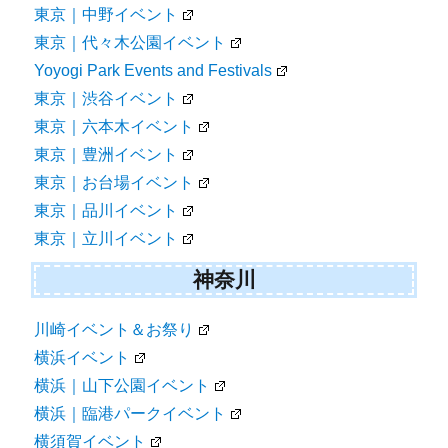
東京｜中野イベント
東京｜代々木公園イベント
Yoyogi Park Events and Festivals
東京｜渋谷イベント
東京｜六本木イベント
東京｜豊洲イベント
東京｜お台場イベント
東京｜品川イベント
東京｜立川イベント
神奈川
川崎イベント＆お祭り
横浜イベント
横浜｜山下公園イベント
横浜｜臨港パークイベント
横須賀イベント