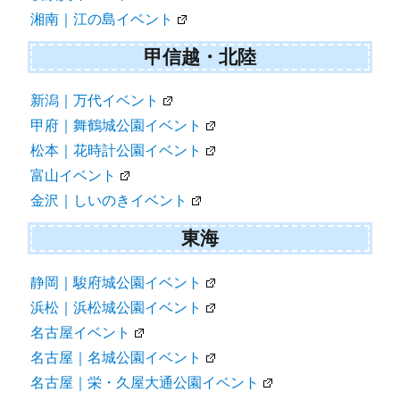
湘南｜江の島イベント
甲信越・北陸
新潟｜万代イベント
甲府｜舞鶴城公園イベント
松本｜花時計公園イベント
富山イベント
金沢｜しいのきイベント
東海
静岡｜駿府城公園イベント
浜松｜浜松城公園イベント
名古屋イベント
名古屋｜名城公園イベント
名古屋｜栄・久屋大通公園イベント