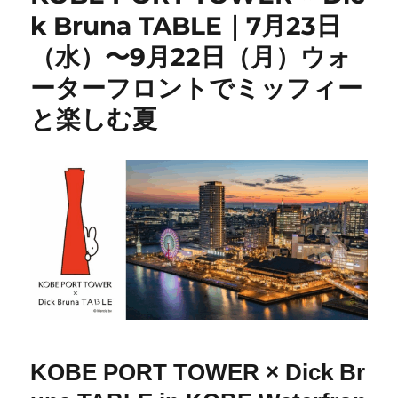
k Bruna TABLE｜7月23日
（水）〜9月22日（月）ウォ
ーターフロントでミッフィー
と楽しむ夏
KOBE PORT TOWER × Dick Br