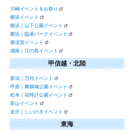
川崎イベント＆お祭り
横浜イベント
横浜｜山下公園イベント
横浜｜臨港パークイベント
横須賀イベント
湘南｜江の島イベント
甲信越・北陸
新潟｜万代イベント
甲府｜舞鶴城公園イベント
松本｜花時計公園イベント
富山イベント
金沢｜しいのきイベント
東海