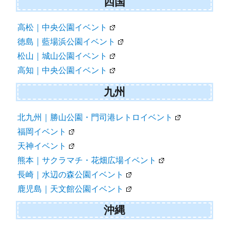
四国
高松｜中央公園イベント
徳島｜藍場浜公園イベント
松山｜城山公園イベント
高知｜中央公園イベント
九州
北九州｜勝山公園・門司港レトロイベント
福岡イベント
天神イベント
熊本｜サクラマチ・花畑広場イベント
長崎｜水辺の森公園イベント
鹿児島｜天文館公園イベント
沖縄