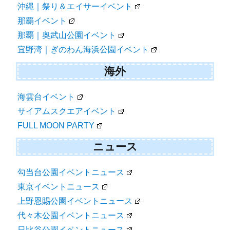
沖縄｜祭り＆エイサーイベント
那覇イベント
那覇｜奥武山公園イベント
宜野湾｜ぎのわん海浜公園イベント
海外
海雲台イベント
サイアムスクエアイベント
FULL MOON PARTY
ニュース
勾当台公園イベントニュース
東京イベントニュース
上野恩賜公園イベントニュース
代々木公園イベントニュース
日比谷公園イベントニュース