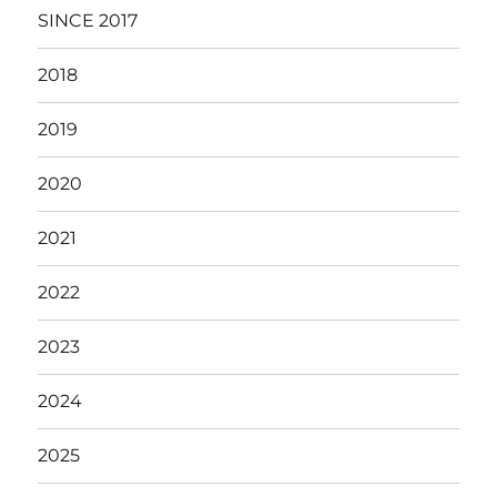
SINCE 2017
2018
2019
2020
2021
2022
2023
2024
2025