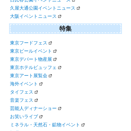
久屋大通公園イベントニュース
大阪イベントニュース
特集
東京フードフェス
東京ビールイベント
東京デパート物産展
東京ホテルビュッフェ
東京アート展覧会
海外イベント
タイフェス
音楽フェス
芸能人ディナーショー
お笑いライブ
ミネラル・天然石・鉱物イベント