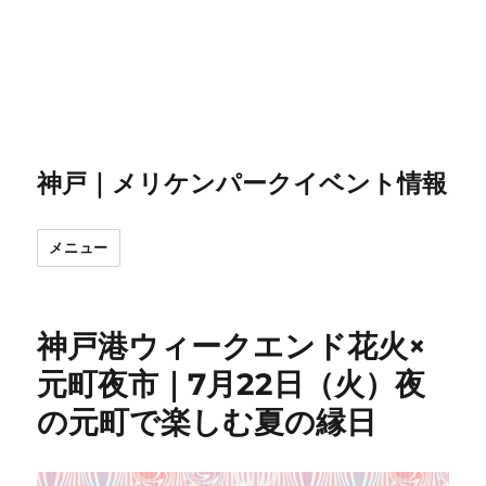
神戸｜メリケンパークイベント情報
メニュー
神戸港ウィークエンド花火×
元町夜市｜7月22日（火）夜
の元町で楽しむ夏の縁日