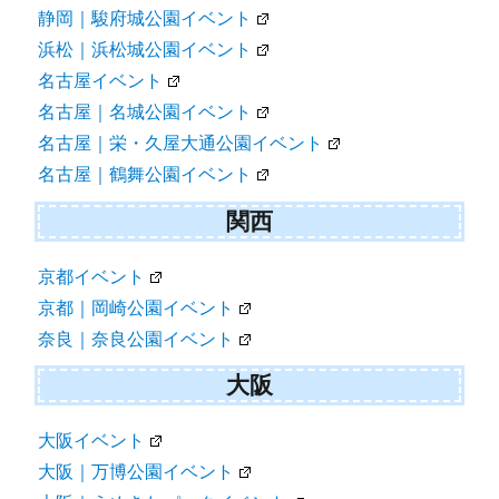
静岡｜駿府城公園イベント
浜松｜浜松城公園イベント
名古屋イベント
名古屋｜名城公園イベント
名古屋｜栄・久屋大通公園イベント
名古屋｜鶴舞公園イベント
関西
京都イベント
京都｜岡崎公園イベント
奈良｜奈良公園イベント
大阪
大阪イベント
大阪｜万博公園イベント