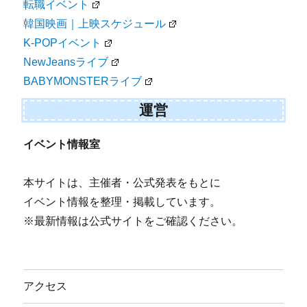
転職イベント
韓国映画｜上映スケジュール
K-POPイベント
NewJeansライブ
BABYMONSTERライブ
運営
イベント情報室
本サイトは、主催者・公式発表をもとに
イベント情報を整理・掲載しています。
※最新情報は公式サイトをご確認ください。
アクセス