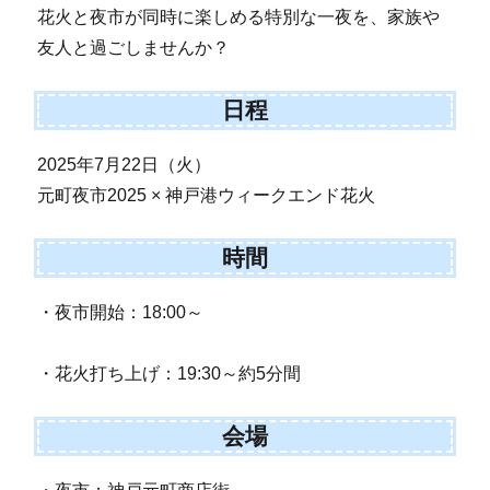
花火と夜市が同時に楽しめる特別な一夜を、家族や
友人と過ごしませんか？
日程
2025年7月22日（火）
元町夜市2025 × 神戸港ウィークエンド花火
時間
・夜市開始：18:00～
・花火打ち上げ：19:30～約5分間
会場