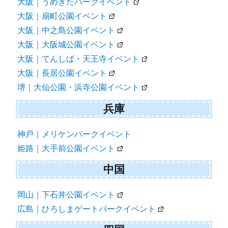
大阪｜うめきたパークイベント
大阪｜扇町公園イベント
大阪｜中之島公園イベント
大阪｜大阪城公園イベント
大阪｜てんしば・天王寺イベント
大阪｜長居公園イベント
堺｜大仙公園・浜寺公園イベント
兵庫
神戸｜メリケンパークイベント
姫路｜大手前公園イベント
中国
岡山｜下石井公園イベント
広島｜ひろしまゲートパークイベント