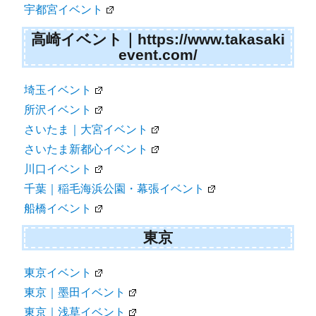
宇都宮イベント
高崎イベント｜https://www.takasaki
event.com/
埼玉イベント
所沢イベント
さいたま｜大宮イベント
さいたま新都心イベント
川口イベント
千葉｜稲毛海浜公園・幕張イベント
船橋イベント
東京
東京イベント
東京｜墨田イベント
東京｜浅草イベント