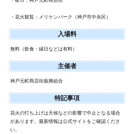
・夜市：神戸元町商店街
・花火観覧：メリケンパーク（神戸市中央区）
入場料
無料（飲食・縁日などは有料）
主催者
神戸元町商店街振興組合
特記事項
花火の打ち上げは天候などの影響で中止となる場合
があります。最新情報は公式サイトをご確認くださ
い。