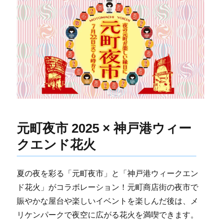
元町夜市 2025 × 神戸港ウィー
クエンド花火
夏の夜を彩る「元町夜市」と「神戸港ウィークエン
ド花火」がコラボレーション！元町商店街の夜市で
賑やかな屋台や楽しいイベントを楽しんだ後は、メ
リケンパークで夜空に広がる花火を満喫できます。