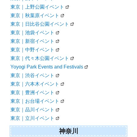
東京｜上野公園イベント
東京｜秋葉原イベント
東京｜日比谷公園イベント
東京｜池袋イベント
東京｜新宿イベント
東京｜中野イベント
東京｜代々木公園イベント
Yoyogi Park Events and Festivals
東京｜渋谷イベント
東京｜六本木イベント
東京｜豊洲イベント
東京｜お台場イベント
東京｜品川イベント
東京｜立川イベント
神奈川